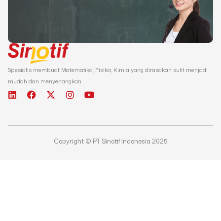
Spesialis membuat Matematika, Fisika, Kimia yang dirasakan sulit menjadi
mudah dan menyenangkan.
L
F
X
I
Y
i
a
-
n
o
n
c
t
s
u
k
e
w
t
t
e
b
i
a
u
d
o
t
g
b
Copyright © PT Sinotif Indonesia 2025
i
o
t
r
e
n
k
e
a
r
m