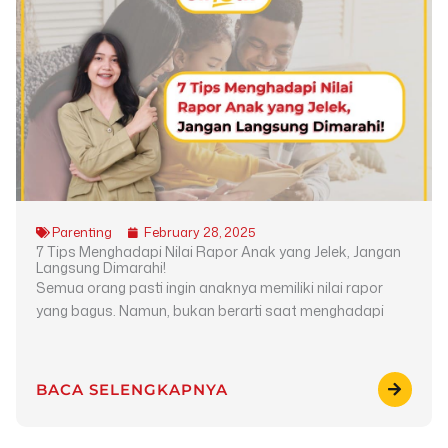
Parenting
February 28, 2025
7 Tips Menghadapi Nilai Rapor Anak yang Jelek, Jangan
Langsung Dimarahi!
Semua orang pasti ingin anaknya memiliki nilai rapor
yang bagus. Namun, bukan berarti saat menghadapi
BACA SELENGKAPNYA