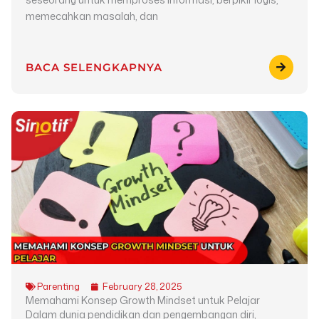
memecahkan masalah, dan
BACA SELENGKAPNYA
Parenting
February 28, 2025
Memahami Konsep Growth Mindset untuk Pelajar
Dalam dunia pendidikan dan pengembangan diri,