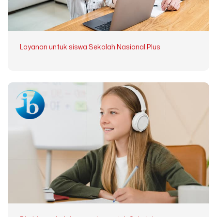
Layanan untuk siswa Sekolah Nasional Plus