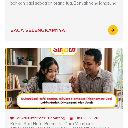
bahkan bagi sebagian orang tua. Banyak yang langsung
BACA SELENGKAPNYA
Edukasi
,
Informasi
,
Parenting
June 29, 2026
Bukan Soal Hafal Rumus, Ini Cara Membuat