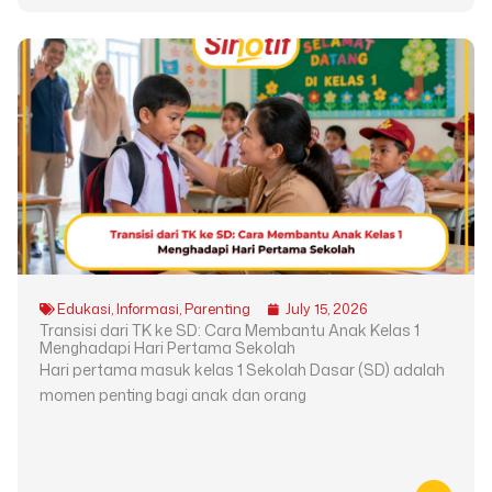
Edukasi
,
Informasi
,
Parenting
July 15, 2026
Transisi dari TK ke SD: Cara Membantu Anak Kelas 1
Menghadapi Hari Pertama Sekolah
Hari pertama masuk kelas 1 Sekolah Dasar (SD) adalah
momen penting bagi anak dan orang