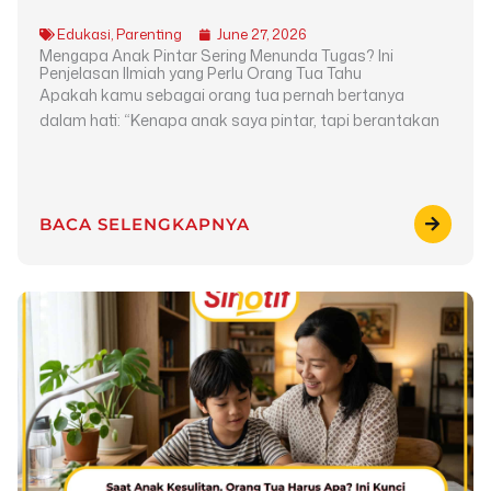
Edukasi
,
Parenting
June 27, 2026
Mengapa Anak Pintar Sering Menunda Tugas? Ini
Penjelasan Ilmiah yang Perlu Orang Tua Tahu
Apakah kamu sebagai orang tua pernah bertanya
dalam hati: “Kenapa anak saya pintar, tapi berantakan
BACA SELENGKAPNYA