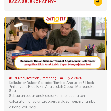
BACA SELENGKAPNYA
Edukasi
,
Informasi
,
Parenting
July 2, 2026
Kalkulator Bukan Sekadar Tombol Angka, Ini 5 Hack
Pintar yang Bisa Bikin Anak Lebih Cepat Mengerjakan
Soal
Sebagian besar anak diajarkan menggunakan
kalkulator hanya untuk operasi dasar, seperti tambah,
kurang, kali, bagi.