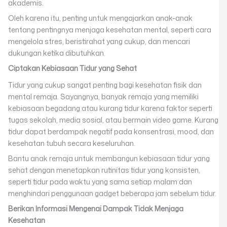
akademis.
Oleh karena itu, penting untuk mengajarkan anak-anak
tentang pentingnya menjaga kesehatan mental, seperti cara
mengelola stres, beristirahat yang cukup, dan mencari
dukungan ketika dibutuhkan.
Ciptakan Kebiasaan Tidur yang Sehat
Tidur yang cukup sangat penting bagi kesehatan fisik dan
mental remaja. Sayangnya, banyak remaja yang memiliki
kebiasaan begadang atau kurang tidur karena faktor seperti
tugas sekolah, media sosial, atau bermain video game. Kurang
tidur dapat berdampak negatif pada konsentrasi, mood, dan
kesehatan tubuh secara keseluruhan.
Bantu anak remaja untuk membangun kebiasaan tidur yang
sehat dengan menetapkan rutinitas tidur yang konsisten,
seperti tidur pada waktu yang sama setiap malam dan
menghindari penggunaan gadget beberapa jam sebelum tidur.
Berikan Informasi Mengenai Dampak Tidak Menjaga
Kesehatan