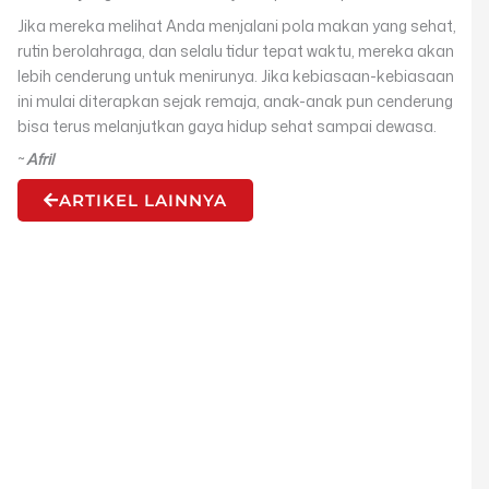
Jika mereka melihat Anda menjalani pola makan yang sehat,
rutin berolahraga, dan selalu tidur tepat waktu, mereka akan
lebih cenderung untuk menirunya. Jika kebiasaan-kebiasaan
ini mulai diterapkan sejak remaja, anak-anak pun cenderung
bisa terus melanjutkan gaya hidup sehat sampai dewasa.
~
Afril
ARTIKEL LAINNYA