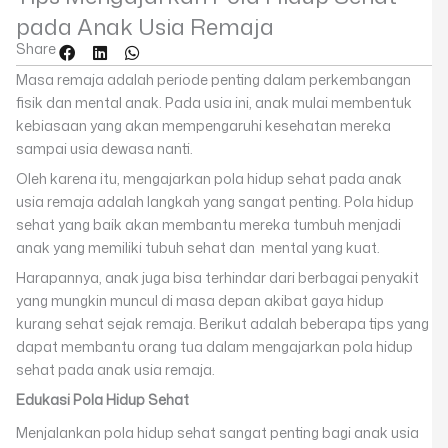
pada Anak Usia Remaja
Share
Masa remaja adalah periode penting dalam perkembangan
fisik dan mental anak. Pada usia ini, anak mulai membentuk
kebiasaan yang akan mempengaruhi kesehatan mereka
sampai usia dewasa nanti.
Oleh karena itu, mengajarkan pola hidup sehat pada anak
usia remaja adalah langkah yang sangat penting. Pola hidup
sehat yang baik akan membantu mereka tumbuh menjadi
anak yang memiliki tubuh sehat dan mental yang kuat.
Harapannya, anak juga bisa terhindar dari berbagai penyakit
yang mungkin muncul di masa depan akibat gaya hidup
kurang sehat sejak remaja. Berikut adalah beberapa tips yang
dapat membantu orang tua dalam mengajarkan pola hidup
sehat pada anak usia remaja.
Edukasi Pola Hidup Sehat
Menjalankan pola hidup sehat sangat penting bagi anak usia