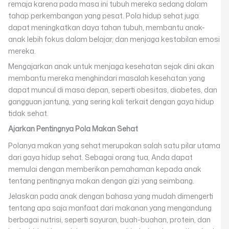
remaja karena pada masa ini tubuh mereka sedang dalam
tahap perkembangan yang pesat. Pola hidup sehat juga
dapat meningkatkan daya tahan tubuh, membantu anak-
anak lebih fokus dalam belajar, dan menjaga kestabilan emosi
mereka.
Mengajarkan anak untuk menjaga kesehatan sejak dini akan
membantu mereka menghindari masalah kesehatan yang
dapat muncul di masa depan, seperti obesitas, diabetes, dan
gangguan jantung, yang sering kali terkait dengan gaya hidup
tidak sehat.
Ajarkan Pentingnya Pola Makan Sehat
Polanya makan yang sehat merupakan salah satu pilar utama
dari gaya hidup sehat. Sebagai orang tua, Anda dapat
memulai dengan memberikan pemahaman kepada anak
tentang pentingnya makan dengan gizi yang seimbang.
Jelaskan pada anak dengan bahasa yang mudah dimengerti
tentang apa saja manfaat dari makanan yang mengandung
berbagai nutrisi, seperti sayuran, buah-buahan, protein, dan