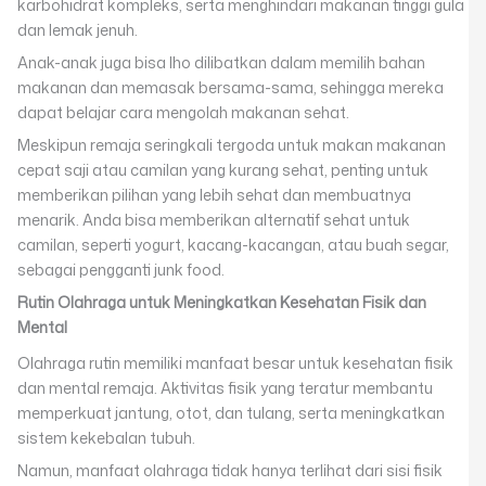
karbohidrat kompleks, serta menghindari makanan tinggi gula
dan lemak jenuh.
Anak-anak juga bisa lho dilibatkan dalam memilih bahan
makanan dan memasak bersama-sama, sehingga mereka
dapat belajar cara mengolah makanan sehat.
Meskipun remaja seringkali tergoda untuk makan makanan
cepat saji atau camilan yang kurang sehat, penting untuk
memberikan pilihan yang lebih sehat dan membuatnya
menarik. Anda bisa memberikan alternatif sehat untuk
camilan, seperti yogurt, kacang-kacangan, atau buah segar,
sebagai pengganti junk food.
Rutin Olahraga untuk Meningkatkan Kesehatan Fisik dan
Mental
Olahraga rutin memiliki manfaat besar untuk kesehatan fisik
dan mental remaja. Aktivitas fisik yang teratur membantu
memperkuat jantung, otot, dan tulang, serta meningkatkan
sistem kekebalan tubuh.
Namun, manfaat olahraga tidak hanya terlihat dari sisi fisik