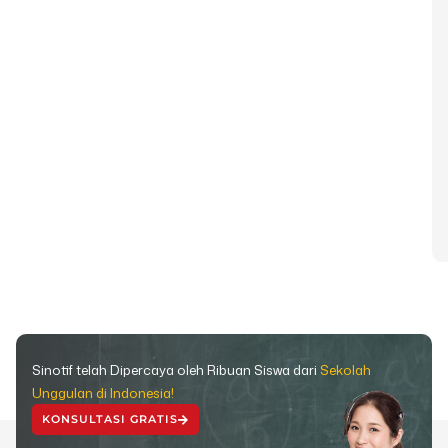
Sinotif telah Dipercaya oleh Ribuan Siswa dari
Sekolah
Unggulan di Indonesia!
KONSULTASI GRATIS