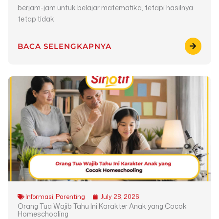
berjam-jam untuk belajar matematika, tetapi hasilnya
tetap tidak
BACA SELENGKAPNYA
Informasi
,
Parenting
July 28, 2026
Orang Tua Wajib Tahu Ini Karakter Anak yang Cocok
Homeschooling