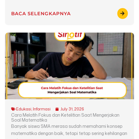
BACA SELENGKAPNYA
Edukasi
,
Informasi
July 31, 2026
Cara Melatih Fokus dan Ketelitian Saat Mengerjakan
Soal Matematika
Banyak siswa SMA merasa sudah memahami konsep
matematika dengan baik, tetapi tetap sering kehilangan