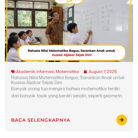
Akademik
,
Informasi
,
Matematika
August 7, 2026
Rahasia Nilai Matematika Bagus, Sarankan Anak untuk
Kuasai Aljabar Sejak Dini
Banyak orang tua mengira bahwa matematika terdiri
dari banyak topik yang berdiri sendiri, seperti geometri,
BACA SELENGKAPNYA