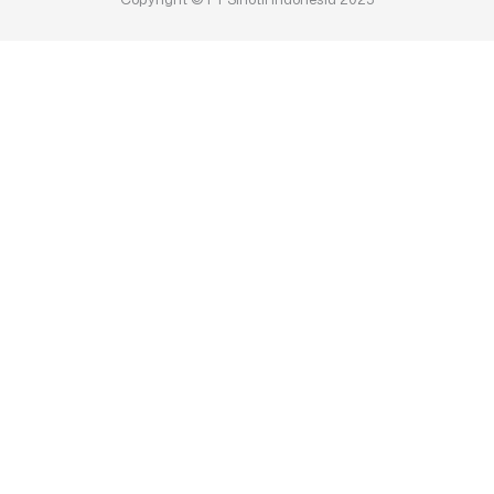
i
o
t
r
e
n
k
e
a
r
m