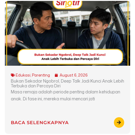
Edukasi
,
Parenting
August 6, 2026
Bukan Sekadar Ngobrol, Deep Talk Jadi Kunci Anak Lebih
Terbuka dan Percaya Diri
Masa remaja adalah periode penting dalam kehidupan
anak. Di fase ini, mereka mulai mencari jati
BACA SELENGKAPNYA