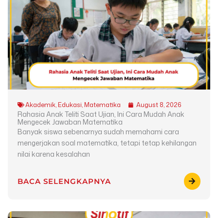
Akademik
,
Edukasi
,
Matematika
August 8, 2026
Rahasia Anak Teliti Saat Ujian, Ini Cara Mudah Anak
Mengecek Jawaban Matematika
Banyak siswa sebenarnya sudah memahami cara
mengerjakan soal matematika, tetapi tetap kehilangan
nilai karena kesalahan
BACA SELENGKAPNYA