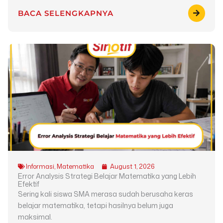
BACA SELENGKAPNYA
Informasi
,
Matematika
August 1, 2026
Error Analysis Strategi Belajar Matematika yang Lebih
Efektif
Sering kali siswa SMA merasa sudah berusaha keras
belajar matematika, tetapi hasilnya belum juga
maksimal.