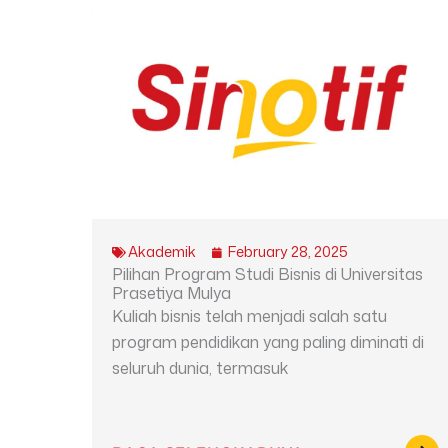
Akademik
February 28, 2025
Pilihan Program Studi Bisnis di Universitas
Prasetiya Mulya
Kuliah bisnis telah menjadi salah satu
program pendidikan yang paling diminati di
seluruh dunia, termasuk