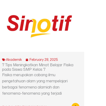
Akademik
February 28, 2025
7 Tips Meningkatkan Minat Belajar Fisika
pada Siswa SMP Kelas 7
Fisika merupakan cabang ilmu
pengetahuan alam yang mempelajari
berbagai fenomena alamiah dan
fenomena-fenomena yang terjadi