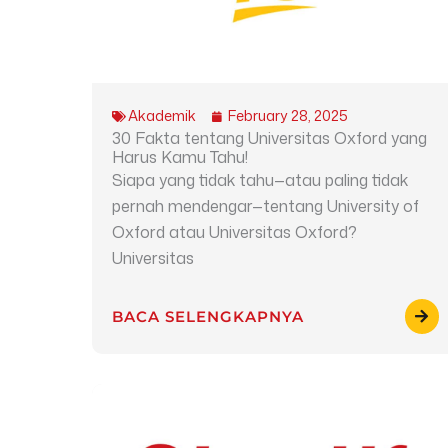
Akademik
February 28, 2025
30 Fakta tentang Universitas Oxford yang
Harus Kamu Tahu!
Siapa yang tidak tahu—atau paling tidak
pernah mendengar—tentang University of
Oxford atau Universitas Oxford?
Universitas
BACA SELENGKAPNYA