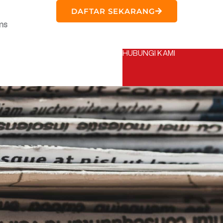
DAFTAR SEKARANG
ms
HUBUNGI KAMI