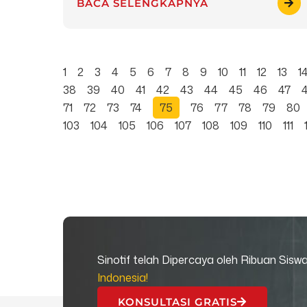
BACA SELENGKAPNYA
1
2
3
4
5
6
7
8
9
10
11
12
13
1
38
39
40
41
42
43
44
45
46
47
71
72
73
74
75
76
77
78
79
80
103
104
105
106
107
108
109
110
111
Sinotif telah Dipercaya oleh Ribuan Sisw
Indonesia!
KONSULTASI GRATIS