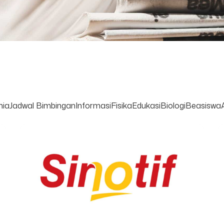
mia
Jadwal Bimbingan
Informasi
Fisika
Edukasi
Biologi
Beasiswa
e
e
age
Page
Page
Page
Page
Page
Page
Page
Page
Page
Page
Page
Page
Page
Page
Page
Page
Page
Page
Page
Page
Page
Page
Page
Page
Page
Page
Page
Page
Page
Page
Page
Page
Page
Page
Page
Page
Page
Page
Page
Page
Page
Page
Page
Page
Page
Page
Page
Page
Page
Pag
Pa
P