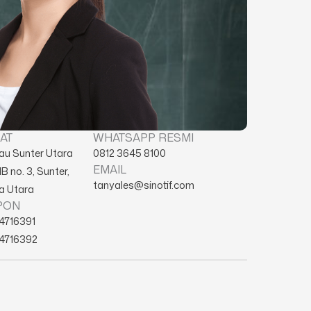
AT
WHATSAPP RESMI
nau Sunter Utara
0812 3645 8100
EMAIL
B no. 3, Sunter,
tanyales@sinotif.com
a Utara
PON
64716391
64716392