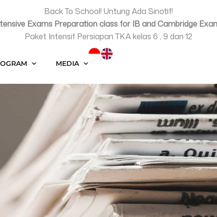
Back To School! Untung Ada Sinotif!
ntensive Exams Preparation class for IB and Cambridge Exa
Paket Intensif Persiapan TKA kelas 6 , 9 dan 12
ROGRAM
MEDIA