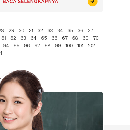
BACA SELENGKAPNYA
28
29
30
31
32
33
34
35
36
37
61
62
63
64
65
66
67
68
69
70
94
95
96
97
98
99
100
101
102
24