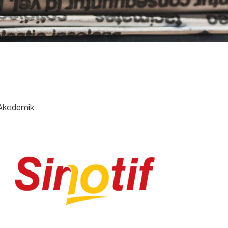
Akademik
e
ge
age
Page
Page
Page
Page
Page
Page
Page
Page
Page
Page
Page
Page
Page
Page
Page
Page
Page
Page
Page
Page
Page
Page
Page
Page
Page
Page
Page
Page
Page
Page
Page
Page