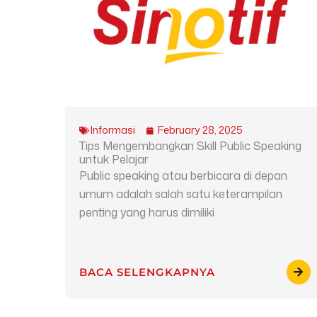
Informasi
February 28, 2025
Tips Mengembangkan Skill Public Speaking
untuk Pelajar
Public speaking atau berbicara di depan
umum adalah salah satu keterampilan
penting yang harus dimiliki
BACA SELENGKAPNYA