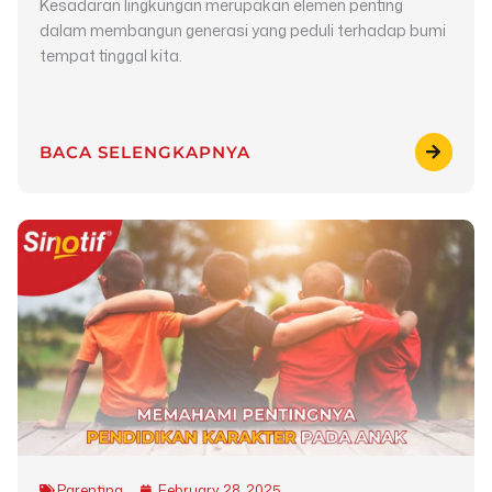
Kesadaran lingkungan merupakan elemen penting
dalam membangun generasi yang peduli terhadap bumi
tempat tinggal kita.
BACA SELENGKAPNYA
Parenting
February 28, 2025