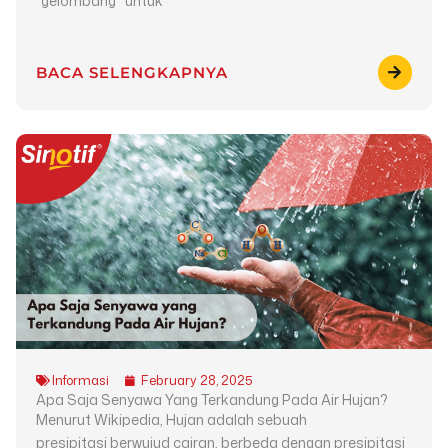
"gelombang" untuk
BACA SELENGKAPNYA
Informasi
February 28, 2025
Apa Saja Senyawa Yang Terkandung Pada Air Hujan?
Menurut Wikipedia, Hujan adalah sebuah
presipitasi berwujud cairan, berbeda dengan presipitasi