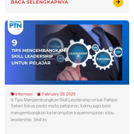
BACA SELENGKAPNYA
Informasi
February 28, 2025
9 Tips Mengembangkan Skill Leadership untuk Pelajar
Selain fokus pada mata pelajaran, kamu juga bisa
mengembangkan keterampilan kepemimpinan atau
leadership. Skill ini