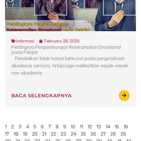
Informasi
February 28, 2025
Pentingnya Pengembangan Keterampilan Emosional
pada Pelajar
Pendidikan tidak hanya berkutat pada pengetahuan
akademis semata, tetapi juga melibatkan aspek-aspek
non-akademis
BACA SELENGKAPNYA
1
2
3
4
5
6
7
8
9
10
11
12
13
14
15
16
17
18
19
20
21
22
23
24
25
26
27
28
29