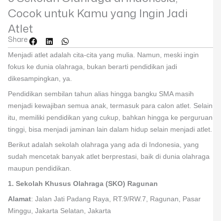
Cocok untuk Kamu yang Ingin Jadi
Atlet
Share
Menjadi atlet adalah cita-cita yang mulia. Namun, meski ingin
fokus ke dunia olahraga, bukan berarti pendidikan jadi
dikesampingkan, ya.
Pendidikan sembilan tahun alias hingga bangku SMA masih
menjadi kewajiban semua anak, termasuk para calon atlet. Selain
itu, memiliki pendidikan yang cukup, bahkan hingga ke perguruan
tinggi, bisa menjadi jaminan lain dalam hidup selain menjadi atlet.
Berikut adalah sekolah olahraga yang ada di Indonesia, yang
sudah mencetak banyak atlet berprestasi, baik di dunia olahraga
maupun pendidikan.
1. Sekolah Khusus Olahraga (SKO) Ragunan
Alamat
: Jalan Jati Padang Raya, RT.9/RW.7, Ragunan, Pasar
Minggu, Jakarta Selatan, Jakarta