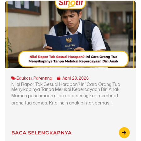
Edukasi
,
Parenting
April 29, 2026
Nilai Rapor Tak Sesuai Harapan? Ini Cara Orang Tua
Menyikapinya Tanpa Melukai Kepercayaan Diri Anak
Momen penerimaan nilai rapor sering kali membuat
orang tua cemas. Kita ingin anak pintar, berhasil,
BACA SELENGKAPNYA