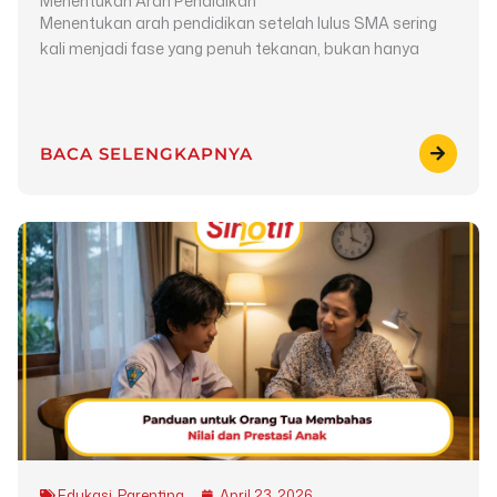
Menentukan Arah Pendidikan
Menentukan arah pendidikan setelah lulus SMA sering
kali menjadi fase yang penuh tekanan, bukan hanya
BACA SELENGKAPNYA
Edukasi
,
Parenting
April 23, 2026