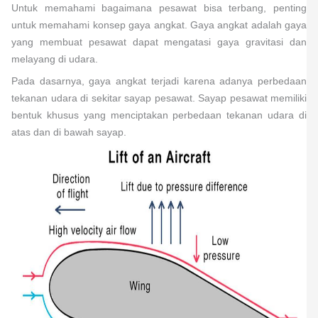
Untuk memahami bagaimana pesawat bisa terbang, penting
untuk memahami konsep gaya angkat. Gaya angkat adalah gaya
yang membuat pesawat dapat mengatasi gaya gravitasi dan
melayang di udara.
Pada dasarnya, gaya angkat terjadi karena adanya perbedaan
tekanan udara di sekitar sayap pesawat. Sayap pesawat memiliki
bentuk khusus yang menciptakan perbedaan tekanan udara di
atas dan di bawah sayap.