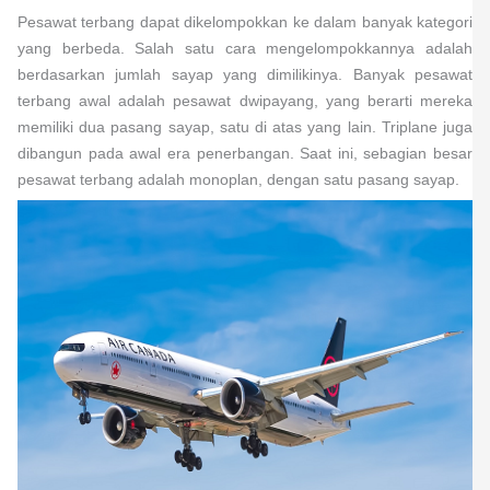
Pesawat terbang dapat dikelompokkan ke dalam banyak kategori
yang berbeda. Salah satu cara mengelompokkannya adalah
berdasarkan jumlah sayap yang dimilikinya. Banyak pesawat
terbang awal adalah pesawat dwipayang, yang berarti mereka
memiliki dua pasang sayap, satu di atas yang lain. Triplane juga
dibangun pada awal era penerbangan. Saat ini, sebagian besar
pesawat terbang adalah monoplan, dengan satu pasang sayap.