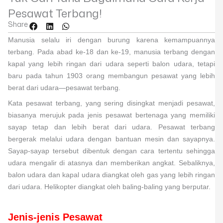
Pesawat Terbang!
Share
Manusia selalu iri dengan burung karena kemampuannya
terbang. Pada abad ke-18 dan ke-19, manusia terbang dengan
kapal yang lebih ringan dari udara seperti balon udara, tetapi
baru pada tahun 1903 orang membangun pesawat yang lebih
berat dari udara—pesawat terbang.
Kata pesawat terbang, yang sering disingkat menjadi pesawat,
biasanya merujuk pada jenis pesawat bertenaga yang memiliki
sayap tetap dan lebih berat dari udara. Pesawat terbang
bergerak melalui udara dengan bantuan mesin dan sayapnya.
Sayap-sayap tersebut dibentuk dengan cara tertentu sehingga
udara mengalir di atasnya dan memberikan angkat. Sebaliknya,
balon udara dan kapal udara diangkat oleh gas yang lebih ringan
dari udara. Helikopter diangkat oleh baling-baling yang berputar.
Jenis-jenis Pesawat