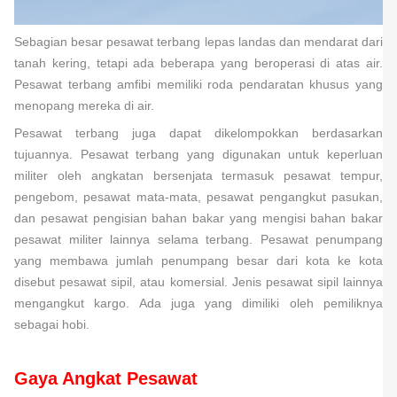
Sebagian besar pesawat terbang lepas landas dan mendarat dari
tanah kering, tetapi ada beberapa yang beroperasi di atas air.
Pesawat terbang amfibi memiliki roda pendaratan khusus yang
menopang mereka di air.
Pesawat terbang juga dapat dikelompokkan berdasarkan
tujuannya. Pesawat terbang yang digunakan untuk keperluan
militer oleh angkatan bersenjata termasuk pesawat tempur,
pengebom, pesawat mata-mata, pesawat pengangkut pasukan,
dan pesawat pengisian bahan bakar yang mengisi bahan bakar
pesawat militer lainnya selama terbang. Pesawat penumpang
yang membawa jumlah penumpang besar dari kota ke kota
disebut pesawat sipil, atau komersial. Jenis pesawat sipil lainnya
mengangkut kargo. Ada juga yang dimiliki oleh pemiliknya
sebagai hobi.
Gaya Angkat Pesawat