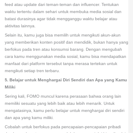
feed atau update dari teman-teman dan influencer. Tentukan
waktu tertentu dalam sehari untuk membuka media sosial dan
batasi durasinya agar tidak mengganggu waktu belajar atau
aktivitas lainnya.
Selain itu, kamu juga bisa memilih untuk mengikuti akun-akun
yang memberikan konten positif dan mendidik, bukan hanya yang
berfokus pada tren atau konsumsi barang. Dengan mengubah
cara kamu menggunakan media sosial, kamu bisa mendapatkan
manfaat dari platform tersebut tanpa merasa tertekan untuk
mengikuti setiap tren terbaru.
5. Belajar untuk Menghargai Diri Sendiri dan Apa yang Kamu
Miliki
Sering kali, FOMO muncul karena perasaan bahwa orang lain
memiliki sesuatu yang lebih baik atau lebih menarik. Untuk
mengatasinya, kamu perlu belajar untuk menghargai diri sendiri
dan apa yang kamu miliki.
Cobalah untuk berfokus pada pencapaian-pencapaian pribadi