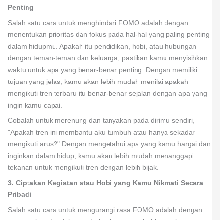
Penting
Salah satu cara untuk menghindari FOMO adalah dengan
menentukan prioritas dan fokus pada hal-hal yang paling penting
dalam hidupmu. Apakah itu pendidikan, hobi, atau hubungan
dengan teman-teman dan keluarga, pastikan kamu menyisihkan
waktu untuk apa yang benar-benar penting. Dengan memiliki
tujuan yang jelas, kamu akan lebih mudah menilai apakah
mengikuti tren terbaru itu benar-benar sejalan dengan apa yang
ingin kamu capai.
Cobalah untuk merenung dan tanyakan pada dirimu sendiri,
"Apakah tren ini membantu aku tumbuh atau hanya sekadar
mengikuti arus?" Dengan mengetahui apa yang kamu hargai dan
inginkan dalam hidup, kamu akan lebih mudah menanggapi
tekanan untuk mengikuti tren dengan lebih bijak.
3. Ciptakan Kegiatan atau Hobi yang Kamu Nikmati Secara
Pribadi
Salah satu cara untuk mengurangi rasa FOMO adalah dengan