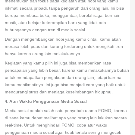
menemukan dan fokus pada kegiatan atau hobi yang kamu
nikmati secara pribadi, tanpa pengaruh dari orang lain. Ini bisa
berupa membaca buku, menggambar, berolahraga, bermain
musik, atau belajar keterampilan baru yang tidak ada
hubungannya dengan tren di media sosial.
Dengan mengembangkan hobi yang kamu cintai, kamu akan
merasa lebih puas dan kurang terdorong untuk mengikuti tren
hanya karena orang lain melakukannya.
Kegiatan yang kamu pilih ini juga bisa memberikan rasa
pencapaian yang lebih besar, karena kamu melakukannya bukan
untuk mendapatkan pengakuan dari orang lain, tetapi karena
kamu menikmatinya. Ini juga bisa menjadi cara yang baik untuk
mengurangi stres dan menjaga keseimbangan hidupmu.
4. Atur Waktu Penggunaan Media Sosial
Media sosial adalah salah satu penyebab utama FOMO, karena
di sana kamu dapat melihat apa yang orang lain lakukan secara
real-time. Untuk menghindari FOMO, coba atur waktu
penggunaan media sosial agar tidak terlalu sering mengecek