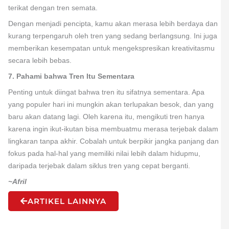
terikat dengan tren semata.
Dengan menjadi pencipta, kamu akan merasa lebih berdaya dan
kurang terpengaruh oleh tren yang sedang berlangsung. Ini juga
memberikan kesempatan untuk mengekspresikan kreativitasmu
secara lebih bebas.
7. Pahami bahwa Tren Itu Sementara
Penting untuk diingat bahwa tren itu sifatnya sementara. Apa
yang populer hari ini mungkin akan terlupakan besok, dan yang
baru akan datang lagi. Oleh karena itu, mengikuti tren hanya
karena ingin ikut-ikutan bisa membuatmu merasa terjebak dalam
lingkaran tanpa akhir. Cobalah untuk berpikir jangka panjang dan
fokus pada hal-hal yang memiliki nilai lebih dalam hidupmu,
daripada terjebak dalam siklus tren yang cepat berganti.
~Afril
ARTIKEL LAINNYA