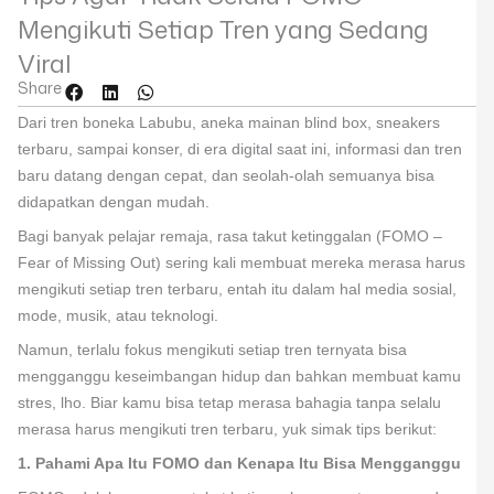
Mengikuti Setiap Tren yang Sedang
Viral
Share
Dari tren boneka Labubu, aneka mainan blind box, sneakers
terbaru, sampai konser, di era digital saat ini, informasi dan tren
baru datang dengan cepat, dan seolah-olah semuanya bisa
didapatkan dengan mudah.
Bagi banyak pelajar remaja, rasa takut ketinggalan (FOMO –
Fear of Missing Out) sering kali membuat mereka merasa harus
mengikuti setiap tren terbaru, entah itu dalam hal media sosial,
mode, musik, atau teknologi.
Namun, terlalu fokus mengikuti setiap tren ternyata bisa
mengganggu keseimbangan hidup dan bahkan membuat kamu
stres, lho. Biar kamu bisa tetap merasa bahagia tanpa selalu
merasa harus mengikuti tren terbaru, yuk simak tips berikut:
1. Pahami Apa Itu FOMO dan Kenapa Itu Bisa Mengganggu