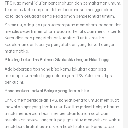
TPS juga memiliki ujian pengetahuan dan pemahaman umum,
termasuk keterampilan dalam berbahasa, menggunakan
kata, dan keluasan serta kedalaman pengetahuan umum.
Selain itu, ada juga ujian kemampuan memahami bacaan dan
menulis seperti memahami wacana tertulis dan menulis cerita.
Kemudian ada pengetahuan kuantitatif untuk melihat
kedalaman dan luasnya pengetahuan yang terkait dengan
matematika.
Strategi Lolos Tes Potensi Skolastik dengan Nilai Tinggi
Ada beberapa tips yang bisa kamu lakukan agar bisa
mendapatkan nilai tinggi dalam ujian TPS. Yuk simak tips
berikut ini!
Rencanakan Jadwal Belajar yang Terstruktur
Untuk mempersiapkan TPS, sangat penting untuk membuat
jadwal belajar yang terstruktur. Buatlah jadwal belajar harian
untuk mempelajari teori, mengerjakan latihan soal, dan
melakukan review. Jangan lupa juga untuk menyisihkan waktu
untuk beristirahat agar pikiran tidak lelah dan kamu tetap