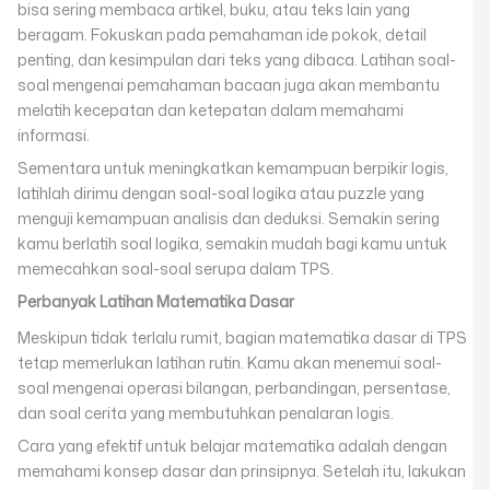
bisa sering membaca artikel, buku, atau teks lain yang
beragam. Fokuskan pada pemahaman ide pokok, detail
penting, dan kesimpulan dari teks yang dibaca. Latihan soal-
soal mengenai pemahaman bacaan juga akan membantu
melatih kecepatan dan ketepatan dalam memahami
informasi.
Sementara untuk meningkatkan kemampuan berpikir logis,
latihlah dirimu dengan soal-soal logika atau puzzle yang
menguji kemampuan analisis dan deduksi. Semakin sering
kamu berlatih soal logika, semakin mudah bagi kamu untuk
memecahkan soal-soal serupa dalam TPS.
Perbanyak Latihan Matematika Dasar
Meskipun tidak terlalu rumit, bagian matematika dasar di TPS
tetap memerlukan latihan rutin. Kamu akan menemui soal-
soal mengenai operasi bilangan, perbandingan, persentase,
dan soal cerita yang membutuhkan penalaran logis.
Cara yang efektif untuk belajar matematika adalah dengan
memahami konsep dasar dan prinsipnya. Setelah itu, lakukan