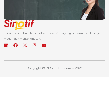
Spesialis membuat Matematika, Fisika, Kimia yang dirasakan sulit menjadi
mudah dan menyenangkan.
L
F
X
I
Y
i
a
-
n
o
n
c
t
s
u
k
e
w
t
t
e
b
i
a
u
d
o
t
g
b
Copyright © PT Sinotif Indonesia 2025
i
o
t
r
e
n
k
e
a
r
m