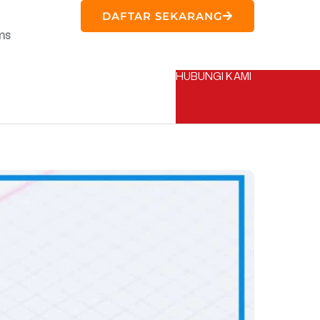
DAFTAR SEKARANG
ms
HUBUNGI KAMI