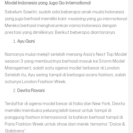
Model Indonesia yang Juga Go International
Sebelum Sawitri, sudah ada beberapa anak muda Indonesia
yang juga berhasil memiliki karir
modeling
yang
go international
.
Mereka berhasil mengharumkan nama Indonesia dengan
prestasi yang dimilikinya. Berikut beberapa diantaranya.
Ayu Gani
Namanya mulai melejit setelah menang Asia’s Next Top Model
season 3 yang membuatnya berhasil masuk ke Storm Model
Management, salah satu agensi model terbesar di London.
Setelah itu, Ayu sering tampil di berbagai acara fashion, salah
satunya London Fashion Week.
Devita Ravani
Terdaftar di agensi model besar di Italia dan New York, Devita
memiliki membuka peluang lebih besar untuk tampil di
panggung fashion internasional. Ia bahkan berhasil tampil di
Paris Fashion Week untuk show dari merek ternama “Dolce &
Gabbana”.