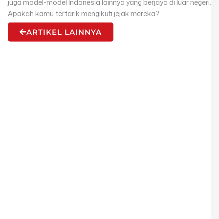
juga model-model Indonesia lainnya yang berjaya di luar negeri.
Apakah kamu tertarik mengikuti jejak mereka?
ARTIKEL LAINNYA