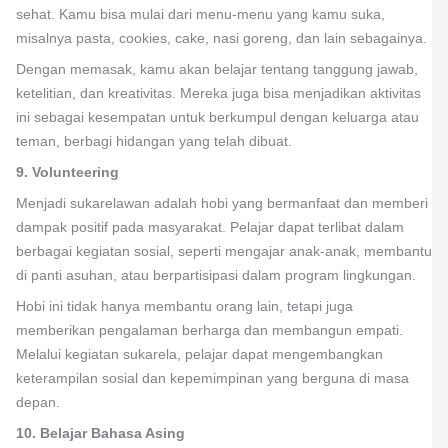
sehat. Kamu bisa mulai dari menu-menu yang kamu suka,
misalnya pasta, cookies, cake, nasi goreng, dan lain sebagainya.
Dengan memasak, kamu akan belajar tentang tanggung jawab,
ketelitian, dan kreativitas. Mereka juga bisa menjadikan aktivitas
ini sebagai kesempatan untuk berkumpul dengan keluarga atau
teman, berbagi hidangan yang telah dibuat.
9. Volunteering
Menjadi sukarelawan adalah hobi yang bermanfaat dan memberi
dampak positif pada masyarakat. Pelajar dapat terlibat dalam
berbagai kegiatan sosial, seperti mengajar anak-anak, membantu
di panti asuhan, atau berpartisipasi dalam program lingkungan.
Hobi ini tidak hanya membantu orang lain, tetapi juga
memberikan pengalaman berharga dan membangun empati.
Melalui kegiatan sukarela, pelajar dapat mengembangkan
keterampilan sosial dan kepemimpinan yang berguna di masa
depan.
10. Belajar Bahasa Asing