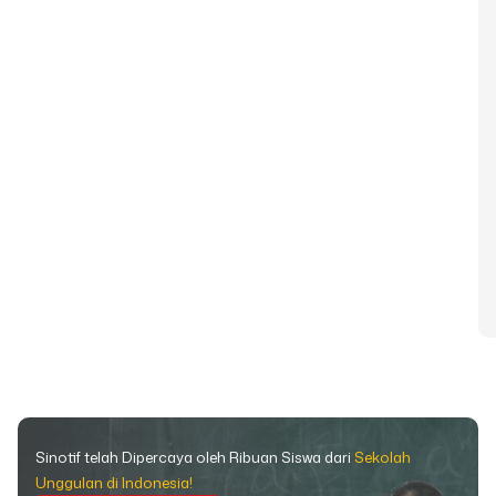
Sinotif telah Dipercaya oleh Ribuan Siswa dari
Sekolah
Unggulan di Indonesia!