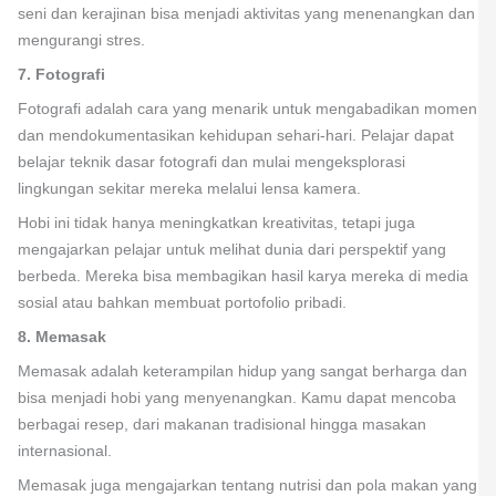
seni dan kerajinan bisa menjadi aktivitas yang menenangkan dan
mengurangi stres.
7. Fotografi
Fotografi adalah cara yang menarik untuk mengabadikan momen
dan mendokumentasikan kehidupan sehari-hari. Pelajar dapat
belajar teknik dasar fotografi dan mulai mengeksplorasi
lingkungan sekitar mereka melalui lensa kamera.
Hobi ini tidak hanya meningkatkan kreativitas, tetapi juga
mengajarkan pelajar untuk melihat dunia dari perspektif yang
berbeda. Mereka bisa membagikan hasil karya mereka di media
sosial atau bahkan membuat portofolio pribadi.
8. Memasak
Memasak adalah keterampilan hidup yang sangat berharga dan
bisa menjadi hobi yang menyenangkan. Kamu dapat mencoba
berbagai resep, dari makanan tradisional hingga masakan
internasional.
Memasak juga mengajarkan tentang nutrisi dan pola makan yang