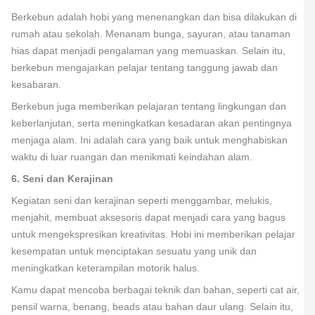
Berkebun adalah hobi yang menenangkan dan bisa dilakukan di
rumah atau sekolah. Menanam bunga, sayuran, atau tanaman
hias dapat menjadi pengalaman yang memuaskan. Selain itu,
berkebun mengajarkan pelajar tentang tanggung jawab dan
kesabaran.
Berkebun juga memberikan pelajaran tentang lingkungan dan
keberlanjutan, serta meningkatkan kesadaran akan pentingnya
menjaga alam. Ini adalah cara yang baik untuk menghabiskan
waktu di luar ruangan dan menikmati keindahan alam.
6. Seni dan Kerajinan
Kegiatan seni dan kerajinan seperti menggambar, melukis,
menjahit, membuat aksesoris dapat menjadi cara yang bagus
untuk mengekspresikan kreativitas. Hobi ini memberikan pelajar
kesempatan untuk menciptakan sesuatu yang unik dan
meningkatkan keterampilan motorik halus.
Kamu dapat mencoba berbagai teknik dan bahan, seperti cat air,
pensil warna, benang, beads atau bahan daur ulang. Selain itu,