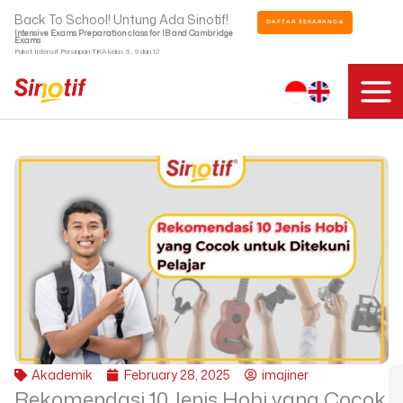
Skip
Back To School! Untung Ada Sinotif!
DAFTAR SEKARANG
to
Intensive Exams Preparation class for IB and Cambridge
Exams
content
Paket Intensif Persiapan TKA kelas 6 , 9 dan 12
Akademik
February 28, 2025
imajiner
Rekomendasi 10 Jenis Hobi yang Cocok