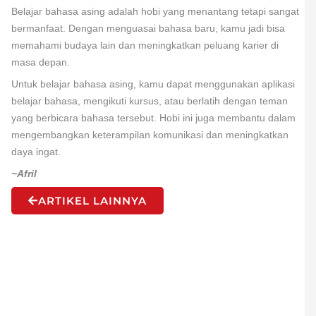
Belajar bahasa asing adalah hobi yang menantang tetapi sangat
bermanfaat. Dengan menguasai bahasa baru, kamu jadi bisa
memahami budaya lain dan meningkatkan peluang karier di
masa depan.
Untuk belajar bahasa asing, kamu dapat menggunakan aplikasi
belajar bahasa, mengikuti kursus, atau berlatih dengan teman
yang berbicara bahasa tersebut. Hobi ini juga membantu dalam
mengembangkan keterampilan komunikasi dan meningkatkan
daya ingat.
~Afril
ARTIKEL LAINNYA