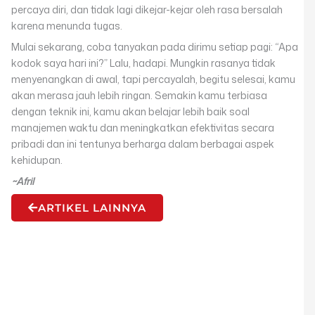
percaya diri, dan tidak lagi dikejar-kejar oleh rasa bersalah
karena menunda tugas.
Mulai sekarang, coba tanyakan pada dirimu setiap pagi: “Apa
kodok saya hari ini?” Lalu, hadapi. Mungkin rasanya tidak
menyenangkan di awal, tapi percayalah, begitu selesai, kamu
akan merasa jauh lebih ringan. Semakin kamu terbiasa
dengan teknik ini, kamu akan belajar lebih baik soal
manajemen waktu dan meningkatkan efektivitas secara
pribadi dan ini tentunya berharga dalam berbagai aspek
kehidupan.
~Afril
ARTIKEL LAINNYA