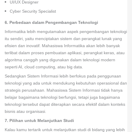
UI/UX Designer
Cyber Security Specialist
6. Perbedaan dalam Pengembangan Teknologi
Informatika lebih mengutamakan aspek pengembangan teknologi
itu sendiri, yaitu menciptakan sistem dan perangkat lunak yang
efisien dan inovatif. Mahasiswa Informatika akan lebih banyak
terlibat dalam proses pembuatan aplikasi, perangkat keras, atau
algoritma canggih yang digunakan dalam teknologi modern
seperti AI, cloud computing, atau big data.
Sedangkan Sistem Informasi lebih berfokus pada penggunaan
teknologi yang ada untuk mendukung kebutuhan operasional dan
strategis perusahaan. Mahasiswa Sistem Informasi tidak hanya
belajar bagaimana teknologi berfungsi, tetapi juga bagaimana
teknologi tersebut dapat diterapkan secara efektif dalam konteks
bisnis atau organisasi.
7. Pilihan untuk Melanjutkan Studi
Kalau kamu tertarik untuk melanjutkan studi di bidang yang lebih