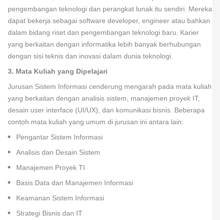
pengembangan teknologi dan perangkat lunak itu sendiri. Mereka
dapat bekerja sebagai software developer, engineer atau bahkan
dalam bidang riset dan pengembangan teknologi baru. Karier
yang berkaitan dengan informatika lebih banyak berhubungan
dengan sisi teknis dan inovasi dalam dunia teknologi.
3. Mata Kuliah yang Dipelajari
Jurusan Sistem Informasi cenderung mengarah pada mata kuliah
yang berkaitan dengan analisis sistem, manajemen proyek IT,
desain user interface (UI/UX), dan komunikasi bisnis. Beberapa
contoh mata kuliah yang umum di jurusan ini antara lain:
Pengantar Sistem Informasi
Analisis dan Desain Sistem
Manajemen Proyek TI
Basis Data dan Manajemen Informasi
Keamanan Sistem Informasi
Strategi Bisnis dan IT