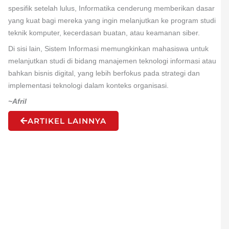
spesifik setelah lulus, Informatika cenderung memberikan dasar
yang kuat bagi mereka yang ingin melanjutkan ke program studi
teknik komputer, kecerdasan buatan, atau keamanan siber.
Di sisi lain, Sistem Informasi memungkinkan mahasiswa untuk
melanjutkan studi di bidang manajemen teknologi informasi atau
bahkan bisnis digital, yang lebih berfokus pada strategi dan
implementasi teknologi dalam konteks organisasi.
~Afril
ARTIKEL LAINNYA