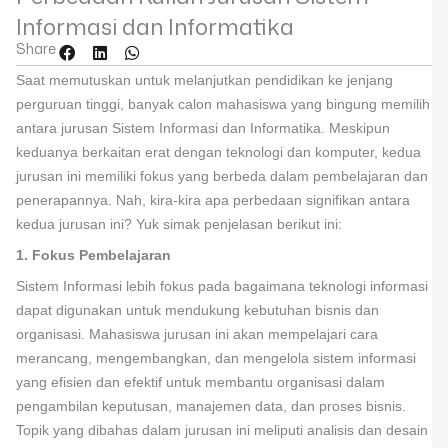
Informasi dan Informatika
Share
Saat memutuskan untuk melanjutkan pendidikan ke jenjang
perguruan tinggi, banyak calon mahasiswa yang bingung memilih
antara jurusan Sistem Informasi dan Informatika. Meskipun
keduanya berkaitan erat dengan teknologi dan komputer, kedua
jurusan ini memiliki fokus yang berbeda dalam pembelajaran dan
penerapannya. Nah, kira-kira apa perbedaan signifikan antara
kedua jurusan ini? Yuk simak penjelasan berikut ini:
1. Fokus Pembelajaran
Sistem Informasi lebih fokus pada bagaimana teknologi informasi
dapat digunakan untuk mendukung kebutuhan bisnis dan
organisasi. Mahasiswa jurusan ini akan mempelajari cara
merancang, mengembangkan, dan mengelola sistem informasi
yang efisien dan efektif untuk membantu organisasi dalam
pengambilan keputusan, manajemen data, dan proses bisnis.
Topik yang dibahas dalam jurusan ini meliputi analisis dan desain