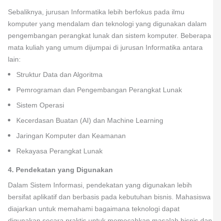
Sebaliknya, jurusan Informatika lebih berfokus pada ilmu
komputer yang mendalam dan teknologi yang digunakan dalam
pengembangan perangkat lunak dan sistem komputer. Beberapa
mata kuliah yang umum dijumpai di jurusan Informatika antara
lain:
Struktur Data dan Algoritma
Pemrograman dan Pengembangan Perangkat Lunak
Sistem Operasi
Kecerdasan Buatan (AI) dan Machine Learning
Jaringan Komputer dan Keamanan
Rekayasa Perangkat Lunak
4. Pendekatan yang Digunakan
Dalam Sistem Informasi, pendekatan yang digunakan lebih
bersifat aplikatif dan berbasis pada kebutuhan bisnis. Mahasiswa
diajarkan untuk memahami bagaimana teknologi dapat
digunakan secara praktis untuk memecahkan masalah bisnis dan