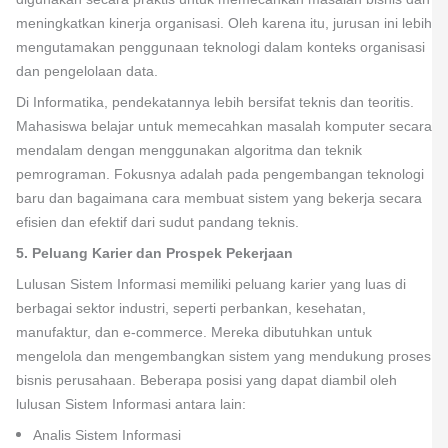
meningkatkan kinerja organisasi. Oleh karena itu, jurusan ini lebih
mengutamakan penggunaan teknologi dalam konteks organisasi
dan pengelolaan data.
Di Informatika, pendekatannya lebih bersifat teknis dan teoritis.
Mahasiswa belajar untuk memecahkan masalah komputer secara
mendalam dengan menggunakan algoritma dan teknik
pemrograman. Fokusnya adalah pada pengembangan teknologi
baru dan bagaimana cara membuat sistem yang bekerja secara
efisien dan efektif dari sudut pandang teknis.
5. Peluang Karier dan Prospek Pekerjaan
Lulusan Sistem Informasi memiliki peluang karier yang luas di
berbagai sektor industri, seperti perbankan, kesehatan,
manufaktur, dan e-commerce. Mereka dibutuhkan untuk
mengelola dan mengembangkan sistem yang mendukung proses
bisnis perusahaan. Beberapa posisi yang dapat diambil oleh
lulusan Sistem Informasi antara lain:
Analis Sistem Informasi