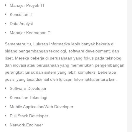
Manajer Proyek TI
Konsultan IT
Data Analyst
Manajer Keamanan TI
Sementara itu, Lulusan Informatika lebih banyak bekerja di
bidang pengembangan teknologi, software development, dan
riset. Mereka bekerja di perusahaan yang fokus pada teknologi
dan inovasi atau perusahaan yang memerlukan pengembangan
perangkat lunak dan sistem yang lebih kompleks. Beberapa
posisi yang bisa diambil oleh lulusan Informatika antara lain:
Software Developer
Konsultan Teknologi
Mobile Application/Web Developer
Full Stack Developer
Network Engineer