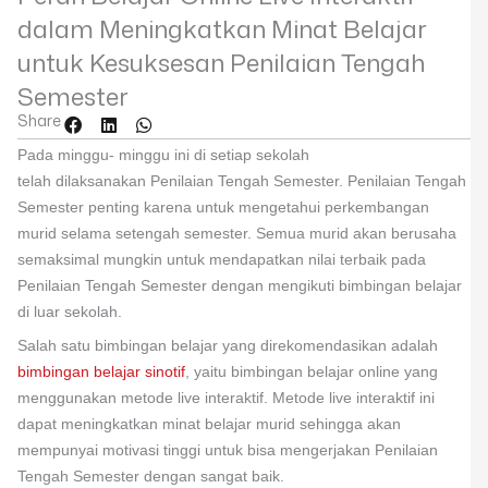
dalam Meningkatkan Minat Belajar
untuk Kesuksesan Penilaian Tengah
Semester
Share
Pada minggu- minggu ini di setiap sekolah
telah dilaksanakan Penilaian Tengah Semester. Penilaian Tengah
Semester penting karena untuk mengetahui perkembangan
murid selama setengah semester. Semua murid akan berusaha
semaksimal mungkin untuk mendapatkan nilai terbaik pada
Penilaian Tengah Semester dengan mengikuti bimbingan belajar
di luar sekolah.
Salah satu bimbingan belajar yang direkomendasikan adalah
bimbingan belajar sinotif
, yaitu bimbingan belajar online yang
menggunakan metode live interaktif. Metode live interaktif ini
dapat meningkatkan minat belajar murid sehingga akan
mempunyai motivasi tinggi untuk bisa mengerjakan Penilaian
Tengah Semester dengan sangat baik.