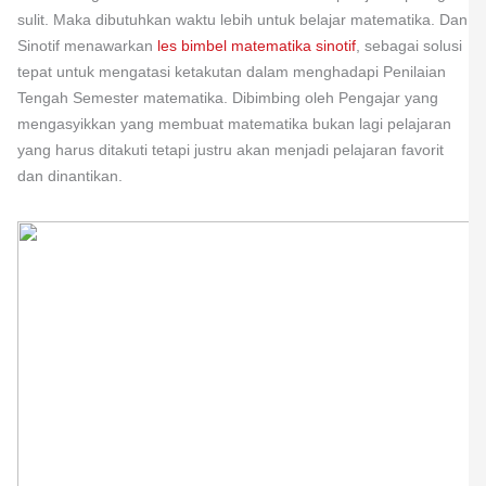
sulit. Maka dibutuhkan waktu lebih untuk belajar matematika. Dan
Sinotif menawarkan
les bimbel matematika sinotif
, sebagai solusi
tepat untuk mengatasi ketakutan dalam menghadapi Penilaian
Tengah Semester matematika. Dibimbing oleh Pengajar yang
mengasyikkan yang membuat matematika bukan lagi pelajaran
yang harus ditakuti tetapi justru akan menjadi pelajaran favorit
dan dinantikan.