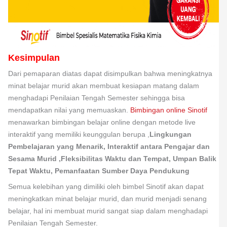
Kesimpulan
Dari pemaparan diatas dapat disimpulkan bahwa meningkatnya
minat belajar murid akan membuat kesiapan matang dalam
menghadapi Penilaian Tengah Semester sehingga bisa
mendapatkan nilai yang memuaskan.
Bimbingan online Sinotif
menawarkan bimbingan belajar online dengan metode live
interaktif yang memiliki keunggulan berupa ,
Lingkungan
Pembelajaran yang Menarik,
Interaktif antara Pengajar dan
Sesama Murid ,
Fleksibilitas Waktu dan Tempat,
Umpan Balik
Tepat Waktu,
Pemanfaatan Sumber Daya Pendukung
Semua kelebihan yang dimiliki oleh bimbel Sinotif akan dapat
meningkatkan minat belajar murid, dan murid menjadi senang
belajar, hal ini membuat murid sangat siap dalam menghadapi
Penilaian Tengah Semester.