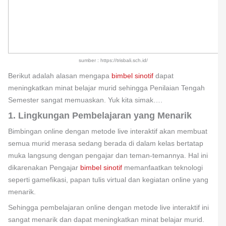
sumber : https://trisbali.sch.id/
Berikut adalah alasan mengapa
bimbel sinotif
dapat
meningkatkan minat belajar murid sehingga Penilaian Tengah
Semester sangat memuaskan. Yuk kita simak….
1. Lingkungan Pembelajaran yang Menarik
Bimbingan online dengan metode live interaktif akan membuat
semua murid merasa sedang berada di dalam kelas bertatap
muka langsung dengan pengajar dan teman-temannya. Hal ini
dikarenakan Pengajar
bimbel sinotif
memanfaatkan teknologi
seperti gamefikasi, papan tulis virtual dan kegiatan online yang
menarik.
Sehingga pembelajaran online dengan metode live interaktif ini
sangat menarik dan dapat meningkatkan minat belajar murid.