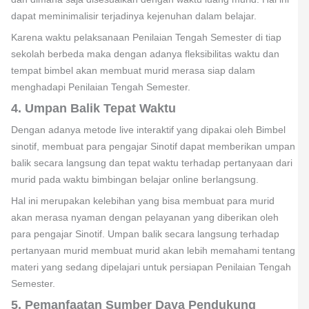
dapat meminimalisir terjadinya kejenuhan dalam belajar.
Karena waktu pelaksanaan Penilaian Tengah Semester di tiap
sekolah berbeda maka dengan adanya fleksibilitas waktu dan
tempat bimbel akan membuat murid merasa siap dalam
menghadapi Penilaian Tengah Semester.
4. Umpan Balik Tepat Waktu
Dengan adanya metode live interaktif yang dipakai oleh Bimbel
sinotif, membuat para pengajar Sinotif dapat memberikan umpan
balik secara langsung dan tepat waktu terhadap pertanyaan dari
murid pada waktu bimbingan belajar online berlangsung.
Hal ini merupakan kelebihan yang bisa membuat para murid
akan merasa nyaman dengan pelayanan yang diberikan oleh
para pengajar Sinotif. Umpan balik secara langsung terhadap
pertanyaan murid membuat murid akan lebih memahami tentang
materi yang sedang dipelajari untuk persiapan Penilaian Tengah
Semester.
5. Pemanfaatan Sumber Daya Pendukung