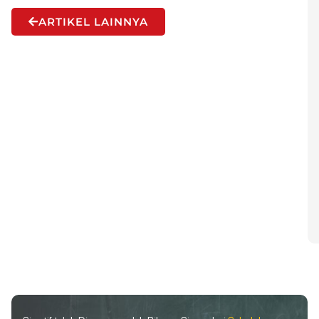
ARTIKEL LAINNYA