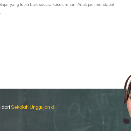
lajar yang lebih baik secara keseluruhan. Anak jadi mendapat
.
a dari
Sekolah Unggulan di