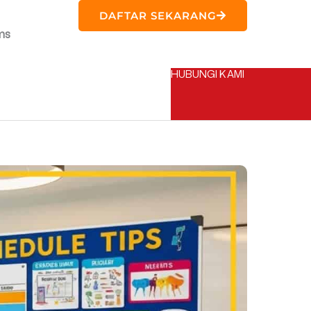
DAFTAR SEKARANG
ms
HUBUNGI KAMI