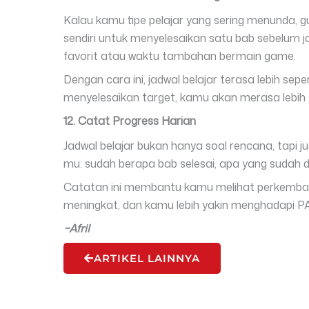
Kalau kamu tipe pelajar yang sering menunda, g
sendiri untuk menyelesaikan satu bab sebelum ja
favorit atau waktu tambahan bermain game.
Dengan cara ini, jadwal belajar terasa lebih sepe
menyelesaikan target, kamu akan merasa lebih 
12. Catat Progress Harian
Jadwal belajar bukan hanya soal rencana, tapi ju
mu: sudah berapa bab selesai, apa yang sudah d
Catatan ini membantu kamu melihat perkembang
meningkat, dan kamu lebih yakin menghadapi P
~Afril
ARTIKEL LAINNYA