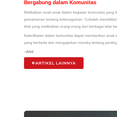
Bergabung dalam Komunitas
Melibatkan anak-anak dalam kegiatan komunitas yan
pemahaman tentang keberagaman. Cobalah mendaftarka
klub yang melibatkan orang-orang dari berbagai latar b
Keterlibatan dalam komunitas dapat memberikan anak-
yang berbeda dan mengajarkan mereka tentang penting
~Afril
ARTIKEL LAINNYA