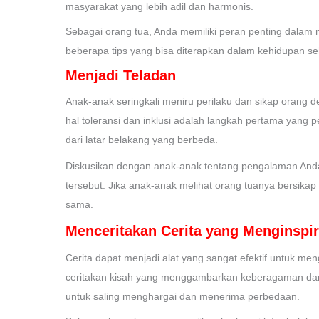
masyarakat yang lebih adil dan harmonis.
Sebagai orang tua, Anda memiliki peran penting dalam m
beberapa tips yang bisa diterapkan dalam kehidupan se
Menjadi Teladan
Anak-anak seringkali meniru perilaku dan sikap orang d
hal toleransi dan inklusi adalah langkah pertama yang 
dari latar belakang yang berbeda.
Diskusikan dengan anak-anak tentang pengalaman An
tersebut. Jika anak-anak melihat orang tuanya bersikap
sama.
Menceritakan Cerita yang Menginspir
Cerita dapat menjadi alat yang sangat efektif untuk me
ceritakan kisah yang menggambarkan keberagaman dan 
untuk saling menghargai dan menerima perbedaan.