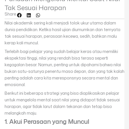
Tak Sesuai Harapan
Share
Nilai akademik sering kali menjadi tolok ukur utama dalam
dunia pendidikan. Ketika hasil ujian diumumkan dan ternyata
tak sesuai harapan, perasaan kecewa, sedih, bahkan malu
kerap kali muncul.
Terlebih bagi pelajar yang sudah belajar keras atau memiliki
ekspektasi tinggi, nilai yang rendah bisa terasa seperti
kegagalan besar. Namun, penting untuk dipahami bahwa nilai
bukan satu-satunya penentu masa depan, dan yang tak kalah
penting adalah cara kita meresponsnya secara mental dan
emosional.
Berikut ini beberapa strategi yang bisa diaplikasikan pelajar
untuk mengelola mental saat nilai yang didapat tidak sesuai
harapan, agar tidak larut dalam tekanan dan tetap bisa
melangkah maju.
1. Akui Perasaan yang Muncul