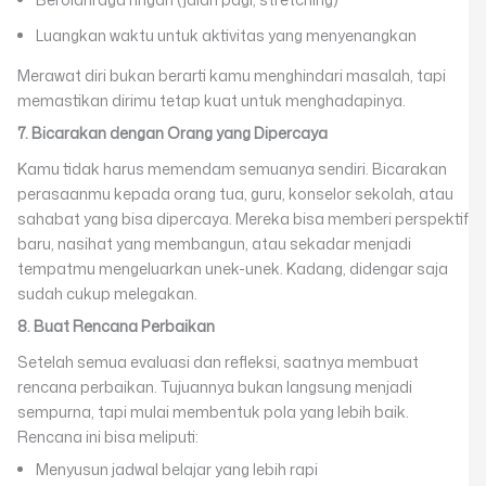
Luangkan waktu untuk aktivitas yang menyenangkan
Merawat diri bukan berarti kamu menghindari masalah, tapi
memastikan dirimu tetap kuat untuk menghadapinya.
7. Bicarakan dengan Orang yang Dipercaya
Kamu tidak harus memendam semuanya sendiri. Bicarakan
perasaanmu kepada orang tua, guru, konselor sekolah, atau
sahabat yang bisa dipercaya. Mereka bisa memberi perspektif
baru, nasihat yang membangun, atau sekadar menjadi
tempatmu mengeluarkan unek-unek. Kadang, didengar saja
sudah cukup melegakan.
8. Buat Rencana Perbaikan
Setelah semua evaluasi dan refleksi, saatnya membuat
rencana perbaikan. Tujuannya bukan langsung menjadi
sempurna, tapi mulai membentuk pola yang lebih baik.
Rencana ini bisa meliputi:
Menyusun jadwal belajar yang lebih rapi