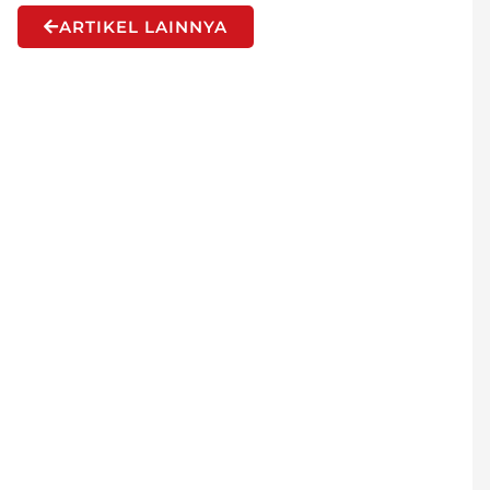
ARTIKEL LAINNYA