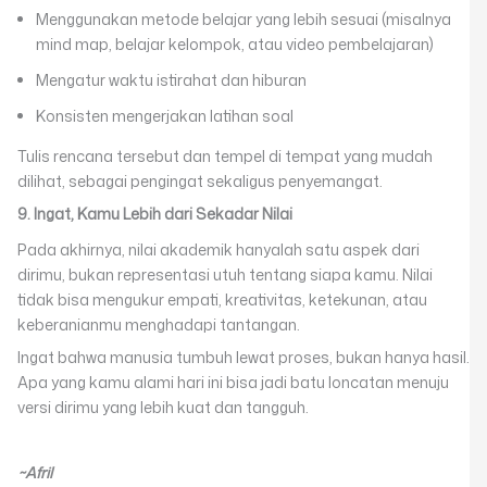
Menggunakan metode belajar yang lebih sesuai (misalnya
mind map, belajar kelompok, atau video pembelajaran)
Mengatur waktu istirahat dan hiburan
Konsisten mengerjakan latihan soal
Tulis rencana tersebut dan tempel di tempat yang mudah
dilihat, sebagai pengingat sekaligus penyemangat.
9. Ingat, Kamu Lebih dari Sekadar Nilai
Pada akhirnya, nilai akademik hanyalah satu aspek dari
dirimu, bukan representasi utuh tentang siapa kamu. Nilai
tidak bisa mengukur empati, kreativitas, ketekunan, atau
keberanianmu menghadapi tantangan.
Ingat bahwa manusia tumbuh lewat proses, bukan hanya hasil.
Apa yang kamu alami hari ini bisa jadi batu loncatan menuju
versi dirimu yang lebih kuat dan tangguh.
~Afril