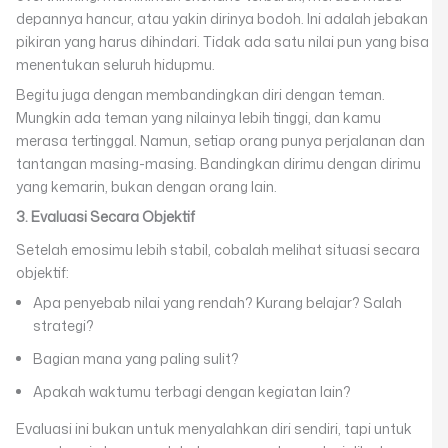
depannya hancur, atau yakin dirinya bodoh. Ini adalah jebakan
pikiran yang harus dihindari. Tidak ada satu nilai pun yang bisa
menentukan seluruh hidupmu.
Begitu juga dengan membandingkan diri dengan teman.
Mungkin ada teman yang nilainya lebih tinggi, dan kamu
merasa tertinggal. Namun, setiap orang punya perjalanan dan
tantangan masing-masing. Bandingkan dirimu dengan dirimu
yang kemarin, bukan dengan orang lain.
3. Evaluasi Secara Objektif
Setelah emosimu lebih stabil, cobalah melihat situasi secara
objektif:
Apa penyebab nilai yang rendah? Kurang belajar? Salah
strategi?
Bagian mana yang paling sulit?
Apakah waktumu terbagi dengan kegiatan lain?
Evaluasi ini bukan untuk menyalahkan diri sendiri, tapi untuk