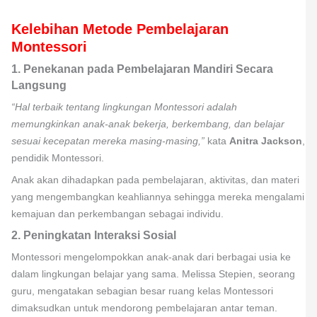
Kelebihan Metode Pembelajaran
Montessori
1. Penekanan pada Pembelajaran Mandiri Secara
Langsung
“Hal terbaik tentang lingkungan Montessori adalah
memungkinkan anak-anak bekerja, berkembang, dan belajar
sesuai kecepatan mereka masing-masing,”
kata
Anitra Jackson
,
pendidik Montessori.
Anak akan dihadapkan pada pembelajaran, aktivitas, dan materi
yang mengembangkan keahliannya sehingga mereka mengalami
kemajuan dan perkembangan sebagai individu.
2. Peningkatan Interaksi Sosial
Montessori mengelompokkan anak-anak dari berbagai usia ke
dalam lingkungan belajar yang sama. Melissa Stepien, seorang
guru, mengatakan sebagian besar ruang kelas Montessori
dimaksudkan untuk mendorong pembelajaran antar teman.