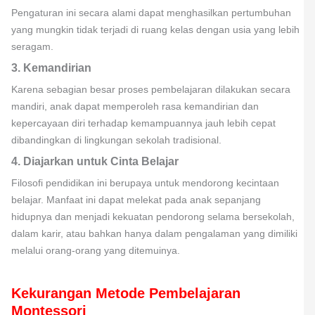
Pengaturan ini secara alami dapat menghasilkan pertumbuhan
yang mungkin tidak terjadi di ruang kelas dengan usia yang lebih
seragam.
3. Kemandirian
Karena sebagian besar proses pembelajaran dilakukan secara
mandiri, anak dapat memperoleh rasa kemandirian dan
kepercayaan diri terhadap kemampuannya jauh lebih cepat
dibandingkan di lingkungan sekolah tradisional.
4. Diajarkan untuk Cinta Belajar
Filosofi pendidikan ini berupaya untuk mendorong kecintaan
belajar. Manfaat ini dapat melekat pada anak sepanjang
hidupnya dan menjadi kekuatan pendorong selama bersekolah,
dalam karir, atau bahkan hanya dalam pengalaman yang dimiliki
melalui orang-orang yang ditemuinya.
Kekurangan Metode Pembelajaran
Montessori