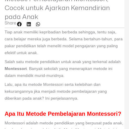
Cocok untuk Ajarkan Kemandirian
pada Anak
Share
Tiap anak memiliki kepribadian berbeda sehingga, tentu saja,
cara belajar mereka juga berbeda. Selama bertahun-tahun, para
pakar pendidikan telah meneliti model pengajaran yang paling
efektif untuk anak.
Salah satu metode pendidikan untuk anak yang terkenal adalah
Montessori
. Banyak sekolah yang menerapkan metode ini
dalam mendidik murid-muridnya.
Lalu, apa itu metode Montessori serta kelebihan dan
kekurangannya jika menjadi metode pembelajaran yang
diberikan pada anak? Ini penjelasannya.
Apa Itu Metode Pembelajaran Montessori?
Montessori adalah metode pendidikan yang berpusat pada anak,