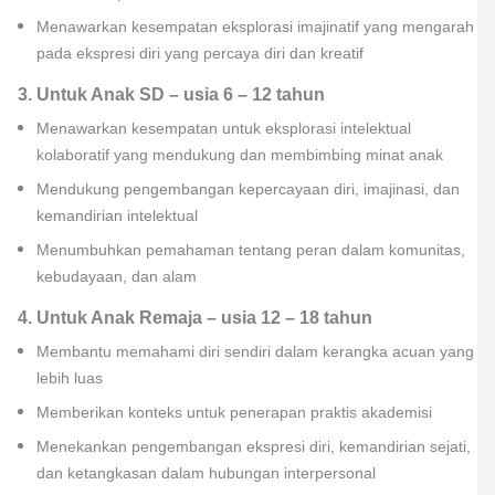
Menawarkan kesempatan eksplorasi imajinatif yang mengarah
pada ekspresi diri yang percaya diri dan kreatif
3. Untuk Anak SD – usia 6 – 12 tahun
Menawarkan kesempatan untuk eksplorasi intelektual
kolaboratif yang mendukung dan membimbing minat anak
Mendukung pengembangan kepercayaan diri, imajinasi, dan
kemandirian intelektual
Menumbuhkan pemahaman tentang peran dalam komunitas,
kebudayaan, dan alam
4. Untuk Anak Remaja – usia 12 – 18 tahun
Membantu memahami diri sendiri dalam kerangka acuan yang
lebih luas
Memberikan konteks untuk penerapan praktis akademisi
Menekankan pengembangan ekspresi diri, kemandirian sejati,
dan ketangkasan dalam hubungan interpersonal