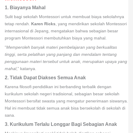
1. Biayanya Mahal
Sulit bagi sekolah Montessori untuk membuat biaya sekolahnya
tetap rendah.
Karen Ricks
, yang mendirikan sekolah Montessori
internasional di Jepang, mengatakan bahwa sebagian besar
program Montessori membutuhkan biaya yang mahal.
“
Memperoleh banyak materi pembelajaran yang berkualitas
tinggi, serta pelatihan yang panjang dan mendalam tentang
penggunaan materi tersebut untuk anak, merupakan upaya yang
mahal
,” katanya.
2. Tidak Dapat Diakses Semua Anak
Karena filosofi pendidikan ini berbanding terbalik dengan
kurikulum sekolah negeri tradisional, sebagian besar sekolah
Montessori bersifat swasta yang mengatur penerimaan siswanya.
Hal ini membuat tidak semua anak bisa bersekolah di sekolah di
sana.
3. Kurikulum Terlalu Longgar Bagi Sebagian Anak