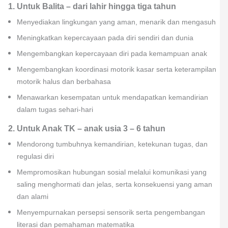
1. Untuk Balita – dari lahir hingga tiga tahun
Menyediakan lingkungan yang aman, menarik dan mengasuh
Meningkatkan kepercayaan pada diri sendiri dan dunia
Mengembangkan kepercayaan diri pada kemampuan anak
Mengembangkan koordinasi motorik kasar serta keterampilan
motorik halus dan berbahasa
Menawarkan kesempatan untuk mendapatkan kemandirian
dalam tugas sehari-hari
2. Untuk Anak TK – anak usia 3 – 6 tahun
Mendorong tumbuhnya kemandirian, ketekunan tugas, dan
regulasi diri
Mempromosikan hubungan sosial melalui komunikasi yang
saling menghormati dan jelas, serta konsekuensi yang aman
dan alami
Menyempurnakan persepsi sensorik serta pengembangan
literasi dan pemahaman matematika