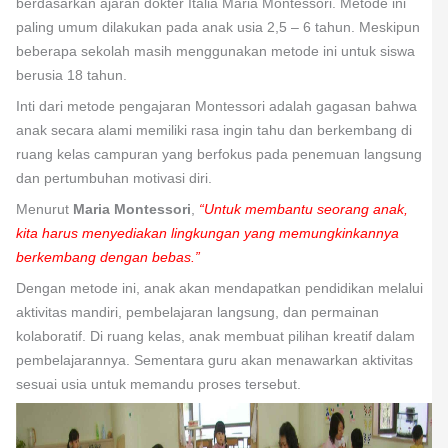
berdasarkan ajaran dokter Italia Maria Montessori. Metode ini
paling umum dilakukan pada anak usia 2,5 – 6 tahun. Meskipun
beberapa sekolah masih menggunakan metode ini untuk siswa
berusia 18 tahun.
Inti dari metode pengajaran Montessori adalah gagasan bahwa
anak secara alami memiliki rasa ingin tahu dan berkembang di
ruang kelas campuran yang berfokus pada penemuan langsung
dan pertumbuhan motivasi diri.
Menurut
Maria Montessori
,
“Untuk membantu seorang anak,
kita harus menyediakan lingkungan yang memungkinkannya
berkembang dengan bebas.”
Dengan metode ini, anak akan mendapatkan pendidikan melalui
aktivitas mandiri, pembelajaran langsung, dan permainan
kolaboratif. Di ruang kelas, anak membuat pilihan kreatif dalam
pembelajarannya. Sementara guru akan menawarkan aktivitas
sesuai usia untuk memandu proses tersebut.