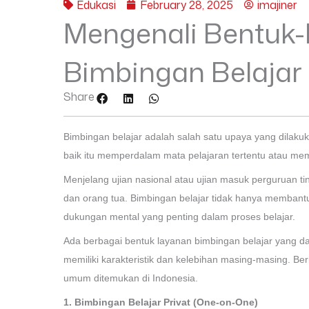
Edukasi
February 28, 2025
imajiner
Mengenali Bentuk
Bimbingan Belajar 
Share
Bimbingan belajar adalah salah satu upaya yang dila
baik itu memperdalam mata pelajaran tertentu atau 
Menjelang ujian nasional atau ujian masuk perguruan ti
dan orang tua. Bimbingan belajar tidak hanya memban
dukungan mental yang penting dalam proses belajar.
Ada berbagai bentuk layanan bimbingan belajar yang da
memiliki karakteristik dan kelebihan masing-masing. Be
umum ditemukan di Indonesia.
1. Bimbingan Belajar Privat (One-on-One)