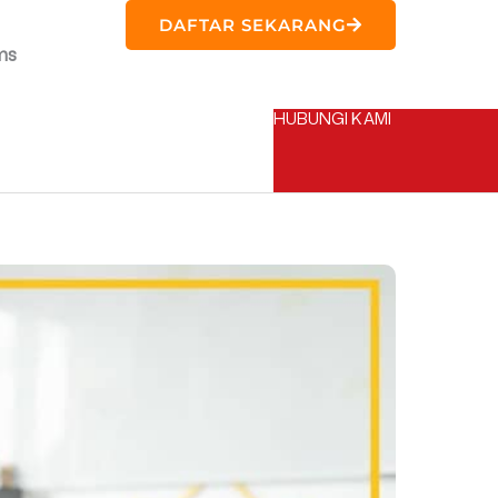
DAFTAR SEKARANG
ms
HUBUNGI KAMI