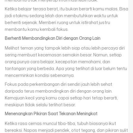
Ketika belajar terasa berat, itu bukan berarti kamu malas. Bisa
jadi otakmu sedang lelah dan membutuhkan waktu untuk
berhenti sejenak. Memberi ruang untuk istirahat justru
membantu kamu kembali fokus.
Berhenti Membandingkan Diri dengan Orang Lain
Melihat teman yang tampak lebih siap atau lebih percaya diri
sering membuat kecemasan semakin besar. Namun, setiap
orang punya cara belajar, kecepatan memahami, dan
tantangan yang berbeda. Apa yang terlihat di luar belum tentu
mencerminkan kondisi sebenarnya.
Fokus pada perkembangan diri sendiri jauh lebih sehat
daripada terus membandingkan diri dengan orang lain.
Kemajuan kecil yang kamu capai setiap hari tetap berarti,
meskipun tidak selalu terlihat besar.
Menenangkan Pikiran Saat Tekanan Meningkat
Ketika rasa cemas muncul tiba-tiba, tubuh biasanya ikut
bereaksi. Napas menjadi pendek, otot tegang, dan pikiran sulit