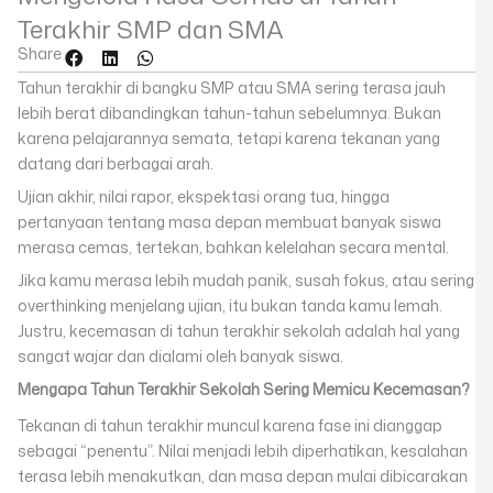
Terakhir SMP dan SMA
Share
Tahun terakhir di bangku SMP atau SMA sering terasa jauh
lebih berat dibandingkan tahun-tahun sebelumnya. Bukan
karena pelajarannya semata, tetapi karena tekanan yang
datang dari berbagai arah.
Ujian akhir, nilai rapor, ekspektasi orang tua, hingga
pertanyaan tentang masa depan membuat banyak siswa
merasa cemas, tertekan, bahkan kelelahan secara mental.
Jika kamu merasa lebih mudah panik, susah fokus, atau sering
overthinking menjelang ujian, itu bukan tanda kamu lemah.
Justru, kecemasan di tahun terakhir sekolah adalah hal yang
sangat wajar dan dialami oleh banyak siswa.
Mengapa Tahun Terakhir Sekolah Sering Memicu Kecemasan?
Tekanan di tahun terakhir muncul karena fase ini dianggap
sebagai “penentu”. Nilai menjadi lebih diperhatikan, kesalahan
terasa lebih menakutkan, dan masa depan mulai dibicarakan