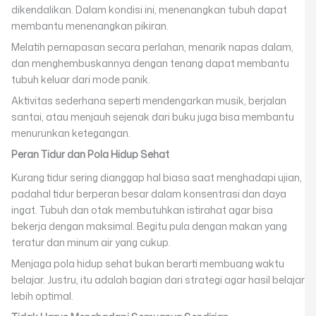
dikendalikan. Dalam kondisi ini, menenangkan tubuh dapat
membantu menenangkan pikiran.
Melatih pernapasan secara perlahan, menarik napas dalam,
dan menghembuskannya dengan tenang dapat membantu
tubuh keluar dari mode panik.
Aktivitas sederhana seperti mendengarkan musik, berjalan
santai, atau menjauh sejenak dari buku juga bisa membantu
menurunkan ketegangan.
Peran Tidur dan Pola Hidup Sehat
Kurang tidur sering dianggap hal biasa saat menghadapi ujian,
padahal tidur berperan besar dalam konsentrasi dan daya
ingat. Tubuh dan otak membutuhkan istirahat agar bisa
bekerja dengan maksimal. Begitu pula dengan makan yang
teratur dan minum air yang cukup.
Menjaga pola hidup sehat bukan berarti membuang waktu
belajar. Justru, itu adalah bagian dari strategi agar hasil belajar
lebih optimal.