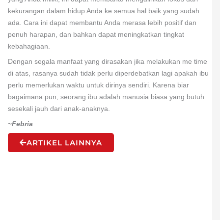
kekurangan dalam hidup Anda ke semua hal baik yang sudah
ada. Cara ini dapat membantu Anda merasa lebih positif dan
penuh harapan, dan bahkan dapat meningkatkan tingkat
kebahagiaan.
Dengan segala manfaat yang dirasakan jika melakukan me time
di atas, rasanya sudah tidak perlu diperdebatkan lagi apakah ibu
perlu memerlukan waktu untuk dirinya sendiri. Karena biar
bagaimana pun, seorang ibu adalah manusia biasa yang butuh
sesekali jauh dari anak-anaknya.
~Febria
ARTIKEL LAINNYA