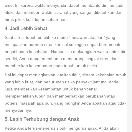
time. Ini karena waktu menyendiri dapat membantu diri menjadi
rileks dan memberi waktu istirahat yang sangat dibutuhkan dari
hiruk pikuk kehidupan sehari-hari.
4. Jadi Lebih Sehat
Saat stres, tubuh beralih ke mode “melawan atau lari” yang
melepaskan hormon stres kortisol sehingga dapat berdampak
negatif pada kesehatan. Namun jika meluangkan waktu untuk diri
sendiri, Anda dapat membantu mengurangi tingkat stres dan
memberikan kesempatan pada tubuh untuk rileks.
Hal ini dapat meningkatkan kualitas tidur, sistem kekebalan tubuh
yang lebih kuat, dan penurunan risiko penyakit jantung. Anda
juga memberikan kesempatan untuk benar-benar
memperhatikan tubuh dan memperhatikan perubahan atau
potensi masalah apa pun, yang mungkin Anda abaikan atau tidak
menyadarinya.
5. Lebih Terhubung dengan Anak
Ketika Anda terus-menerus sibuk mengurus anak, Anda akan