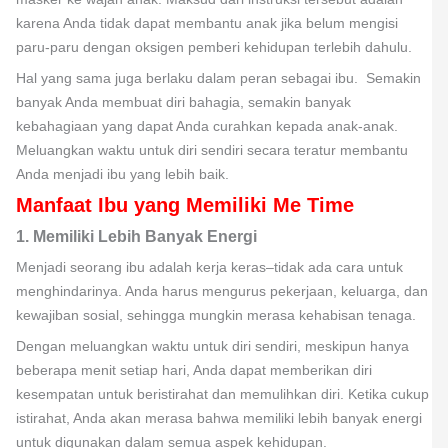
karena Anda tidak dapat membantu anak jika belum mengisi
paru-paru dengan oksigen pemberi kehidupan terlebih dahulu.
Hal yang sama juga berlaku dalam peran sebagai ibu. Semakin
banyak Anda membuat diri bahagia, semakin banyak
kebahagiaan yang dapat Anda curahkan kepada anak-anak.
Meluangkan waktu untuk diri sendiri secara teratur membantu
Anda menjadi ibu yang lebih baik.
Manfaat Ibu yang Memiliki Me Time
1. Memiliki Lebih Banyak Energi
Menjadi seorang ibu adalah kerja keras–tidak ada cara untuk
menghindarinya. Anda harus mengurus pekerjaan, keluarga, dan
kewajiban sosial, sehingga mungkin merasa kehabisan tenaga.
Dengan meluangkan waktu untuk diri sendiri, meskipun hanya
beberapa menit setiap hari, Anda dapat memberikan diri
kesempatan untuk beristirahat dan memulihkan diri. Ketika cukup
istirahat, Anda akan merasa bahwa memiliki lebih banyak energi
untuk digunakan dalam semua aspek kehidupan.