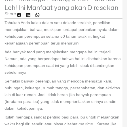
Loh! Ini Manfaat yang akan Dirasakan
Share
Tahukah Anda kalau dalam satu dekade terakhir, penelitian
menunjukkan bahwa, meskipun terdapat perbaikan nyata dalam
kehidupan perempuan selama 50 tahun terakhir, tingkat
kebahagiaan perempuan terus menurun?
Ada banyak teori yang menjelaskan mengapa hal ini terjadi.
Namun, ada yang berpendapat bahwa hal ini disebabkan karena
kehidupan perempuan saat ini yang lebih sibuk dibandingkan
sebelumnya.
Semakin banyak perempuan yang mencoba mengatur karir,
hubungan, keluarga, rumah tangga, persahabatan, dan aktivitas
lain di luar rumah. Jadi, tidak heran jika banyak perempuan
(terutama para ibu) yang tidak memprioritaskan dirinya sendiri
dalam kehidupannya.
Itulah mengapa sangat penting bagi para ibu untuk meluangkan
waktu bagi diri sendiri atau biasa disebut
me time
. Karena jika