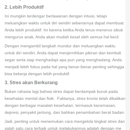
2. Lebih Produktif
Ini mungkin terdengar berlawanan dengan intuisi, tetapi
meluangkan waktu untuk diri sendiri sebenarnya dapat membuat
Anda lebih produktif. Ini karena ketika Anda terus-menerus sibuk
mengurus anak, Anda akan mudah kesal oleh semua hal kecil.
Dengan mengambil langkah mundur dan meluangkan waktu
untuk diri sendiri, Anda dapat menjernihkan pikiran dan kembali
segar serta siap menghadapi apa pun yang menghadang. Anda
menjadi lebih fokus pada hal yang benar-benar penting sehingga
bisa bekerja dengan lebih produktif.
3. Stres akan Berkurang
Bukan rahasia lagi bahwa stres dapat berdampak buruk pada
kesehatan mental dan fisik. Faktanya, stres kronis telah dikaitkan
dengan berbagai masalah kesehatan, termasuk kecemasan,
depresi, penyakit jantung, dan bahkan penambahan berat badan.
Jadi, penting untuk menemukan cara mengelola tingkat stres dan
salah satu cara terbaik untuk melakukannya adalah dengan me