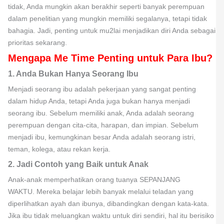
tidak, Anda mungkin akan berakhir seperti banyak perempuan
dalam penelitian yang mungkin memiliki segalanya, tetapi tidak
bahagia. Jadi, penting untuk mu2lai menjadikan diri Anda sebagai
prioritas sekarang.
Mengapa Me Time Penting untuk Para Ibu?
1. Anda Bukan Hanya Seorang Ibu
Menjadi seorang ibu adalah pekerjaan yang sangat penting
dalam hidup Anda, tetapi Anda juga bukan hanya menjadi
seorang ibu. Sebelum memiliki anak, Anda adalah seorang
perempuan dengan cita-cita, harapan, dan impian. Sebelum
menjadi ibu, kemungkinan besar Anda adalah seorang istri,
teman, kolega, atau rekan kerja.
2. Jadi Contoh yang Baik untuk Anak
Anak-anak memperhatikan orang tuanya SEPANJANG
WAKTU. Mereka belajar lebih banyak melalui teladan yang
diperlihatkan ayah dan ibunya, dibandingkan dengan kata-kata.
Jika ibu tidak meluangkan waktu untuk diri sendiri, hal itu berisiko