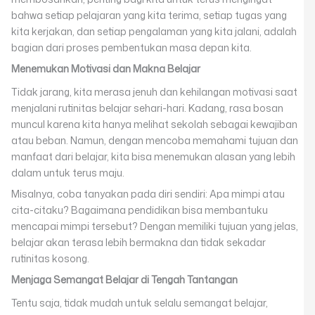
bahwa setiap pelajaran yang kita terima, setiap tugas yang
kita kerjakan, dan setiap pengalaman yang kita jalani, adalah
bagian dari proses pembentukan masa depan kita.
Menemukan Motivasi dan Makna Belajar
Tidak jarang, kita merasa jenuh dan kehilangan motivasi saat
menjalani rutinitas belajar sehari-hari. Kadang, rasa bosan
muncul karena kita hanya melihat sekolah sebagai kewajiban
atau beban. Namun, dengan mencoba memahami tujuan dan
manfaat dari belajar, kita bisa menemukan alasan yang lebih
dalam untuk terus maju.
Misalnya, coba tanyakan pada diri sendiri: Apa mimpi atau
cita-citaku? Bagaimana pendidikan bisa membantuku
mencapai mimpi tersebut? Dengan memiliki tujuan yang jelas,
belajar akan terasa lebih bermakna dan tidak sekadar
rutinitas kosong.
Menjaga Semangat Belajar di Tengah Tantangan
Tentu saja, tidak mudah untuk selalu semangat belajar,