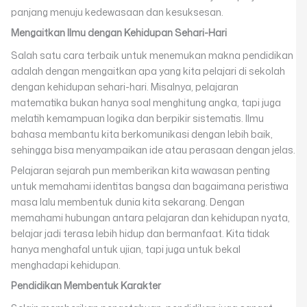
panjang menuju kedewasaan dan kesuksesan.
Mengaitkan Ilmu dengan Kehidupan Sehari-Hari
Salah satu cara terbaik untuk menemukan makna pendidikan
adalah dengan mengaitkan apa yang kita pelajari di sekolah
dengan kehidupan sehari-hari. Misalnya, pelajaran
matematika bukan hanya soal menghitung angka, tapi juga
melatih kemampuan logika dan berpikir sistematis. Ilmu
bahasa membantu kita berkomunikasi dengan lebih baik,
sehingga bisa menyampaikan ide atau perasaan dengan jelas.
Pelajaran sejarah pun memberikan kita wawasan penting
untuk memahami identitas bangsa dan bagaimana peristiwa
masa lalu membentuk dunia kita sekarang. Dengan
memahami hubungan antara pelajaran dan kehidupan nyata,
belajar jadi terasa lebih hidup dan bermanfaat. Kita tidak
hanya menghafal untuk ujian, tapi juga untuk bekal
menghadapi kehidupan.
Pendidikan Membentuk Karakter