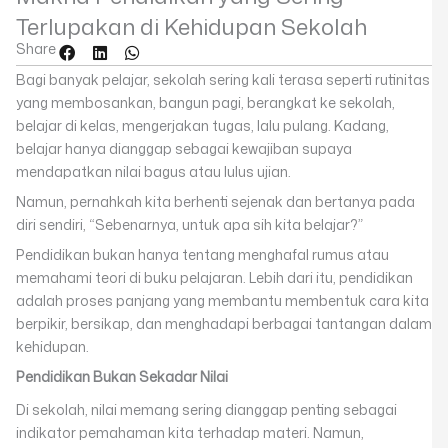
Terlupakan di Kehidupan Sekolah
Share
Bagi banyak pelajar, sekolah sering kali terasa seperti rutinitas
yang membosankan, bangun pagi, berangkat ke sekolah,
belajar di kelas, mengerjakan tugas, lalu pulang. Kadang,
belajar hanya dianggap sebagai kewajiban supaya
mendapatkan nilai bagus atau lulus ujian.
Namun, pernahkah kita berhenti sejenak dan bertanya pada
diri sendiri, “Sebenarnya, untuk apa sih kita belajar?”
Pendidikan bukan hanya tentang menghafal rumus atau
memahami teori di buku pelajaran. Lebih dari itu, pendidikan
adalah proses panjang yang membantu membentuk cara kita
berpikir, bersikap, dan menghadapi berbagai tantangan dalam
kehidupan.
Pendidikan Bukan Sekadar Nilai
Di sekolah, nilai memang sering dianggap penting sebagai
indikator pemahaman kita terhadap materi. Namun,