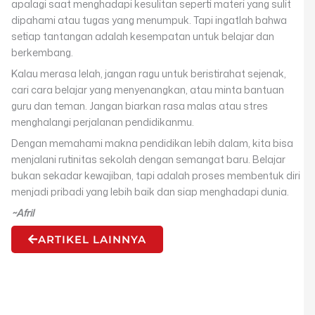
apalagi saat menghadapi kesulitan seperti materi yang sulit
dipahami atau tugas yang menumpuk. Tapi ingatlah bahwa
setiap tantangan adalah kesempatan untuk belajar dan
berkembang.
Kalau merasa lelah, jangan ragu untuk beristirahat sejenak,
cari cara belajar yang menyenangkan, atau minta bantuan
guru dan teman. Jangan biarkan rasa malas atau stres
menghalangi perjalanan pendidikanmu.
Dengan memahami makna pendidikan lebih dalam, kita bisa
menjalani rutinitas sekolah dengan semangat baru. Belajar
bukan sekadar kewajiban, tapi adalah proses membentuk diri
menjadi pribadi yang lebih baik dan siap menghadapi dunia.
~Afril
ARTIKEL LAINNYA