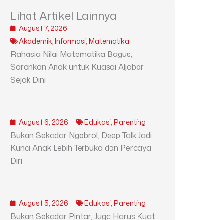
Lihat Artikel Lainnya
August 7, 2026
Akademik
,
Informasi
,
Matematika
Rahasia Nilai Matematika Bagus,
Sarankan Anak untuk Kuasai Aljabar
Sejak Dini
August 6, 2026
Edukasi
,
Parenting
Bukan Sekadar Ngobrol, Deep Talk Jadi
Kunci Anak Lebih Terbuka dan Percaya
Diri
August 5, 2026
Edukasi
,
Parenting
Bukan Sekadar Pintar, Juga Harus Kuat.