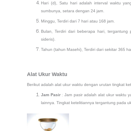
Hari (d), Satu hari adalah interval waktu ya
sumbunya, setara dengan 24 jam.
Minggu, Terdiri dari 7 hari atau 168 jam.
Bulan, Terdiri dari beberapa hari, tergantung
sideris).
Tahun (tahun Masehi), Terdiri dari sekitar 365 ha
Alat Ukur Waktu
Berikut adalah alat ukur waktu dengan urutan tingkat ket
Jam Pasir
: Jam pasir adalah alat ukur waktu 
lainnya. Tingkat ketelitiannya tergantung pada uk