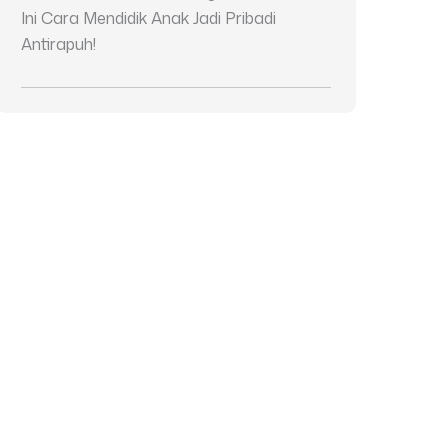
Ini Cara Mendidik Anak Jadi Pribadi
Antirapuh!