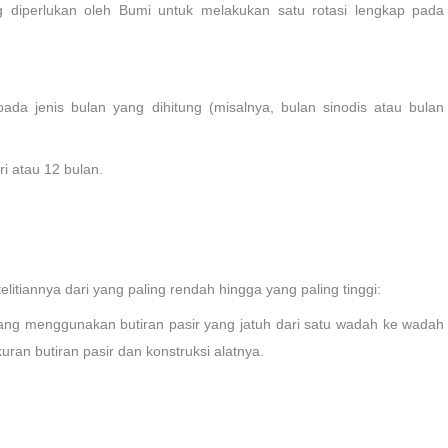
ng diperlukan oleh Bumi untuk melakukan satu rotasi lengkap pada
 pada jenis bulan yang dihitung (misalnya, bulan sinodis atau bulan
ri atau 12 bulan.
elitiannya dari yang paling rendah hingga yang paling tinggi:
yang menggunakan butiran pasir yang jatuh dari satu wadah ke wadah
uran butiran pasir dan konstruksi alatnya.