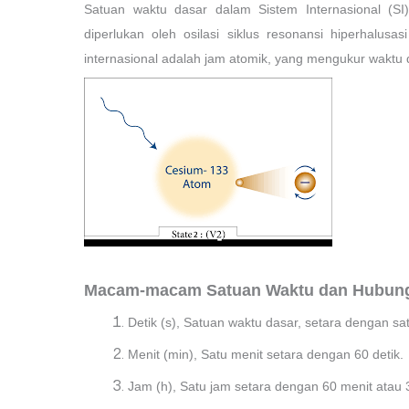
Satuan waktu dasar dalam Sistem Internasional (SI) 
diperlukan oleh osilasi siklus resonansi hiperhalu
internasional adalah jam atomik, yang mengukur waktu 
Macam-macam Satuan Waktu dan Hubun
Detik (s), Satuan waktu dasar, setara dengan sa
Menit (min), Satu menit setara dengan 60 detik.
Jam (h), Satu jam setara dengan 60 menit atau 