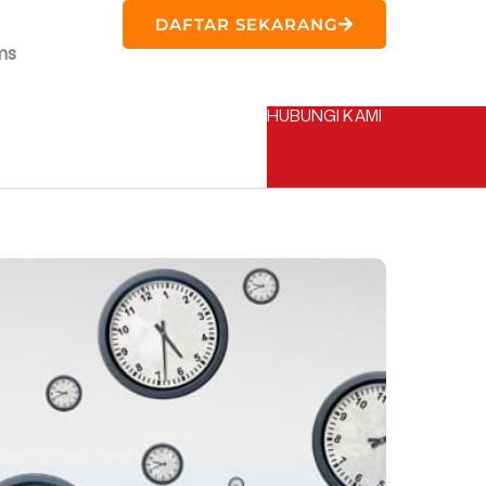
DAFTAR SEKARANG
ms
HUBUNGI KAMI