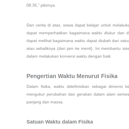
08:35," pikirnya.
Dari cerita di atas, siswa dapat belajar untuk melak
dapat memperhatikan bagaimana waktu diukur dan dihi
dapat melihat bagaimana waktu dapat diubah dari satuan
atau sebaliknya (dari jam ke menit). Ini membantu
dalam melakukan konversi waktu dengan baik.
Pengertian Waktu Menurut Fisika
Dalam fisika, waktu didefinisikan sebagai dimensi
mengukur perubahan dan gerakan dalam alam semest
panjang dan massa.
Satuan Waktu dalam Fisika