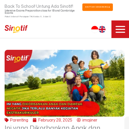
Skip
Back To School! Untung Ada Sinotif!
DAFTAR SEKARANG
to
Intensive Exams Preparation class for IB and Cambridge
Exams
content
Paket Intensif Persiapan TKA kelas 6 , 9 dan 12
Parenting
February 28, 2025
imajiner
Ini yang Dikorbankan Anak dan