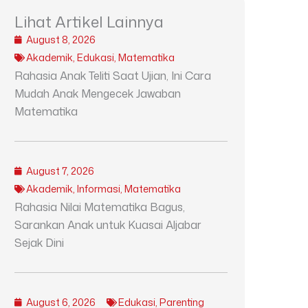
Lihat Artikel Lainnya
August 8, 2026
Akademik
,
Edukasi
,
Matematika
Rahasia Anak Teliti Saat Ujian, Ini Cara
Mudah Anak Mengecek Jawaban
Matematika
August 7, 2026
Akademik
,
Informasi
,
Matematika
Rahasia Nilai Matematika Bagus,
Sarankan Anak untuk Kuasai Aljabar
Sejak Dini
August 6, 2026
Edukasi
,
Parenting