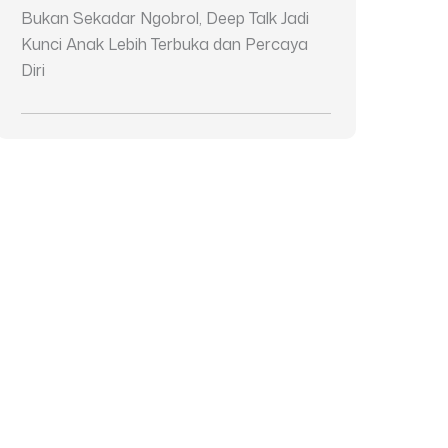
Bukan Sekadar Ngobrol, Deep Talk Jadi
Kunci Anak Lebih Terbuka dan Percaya
Diri