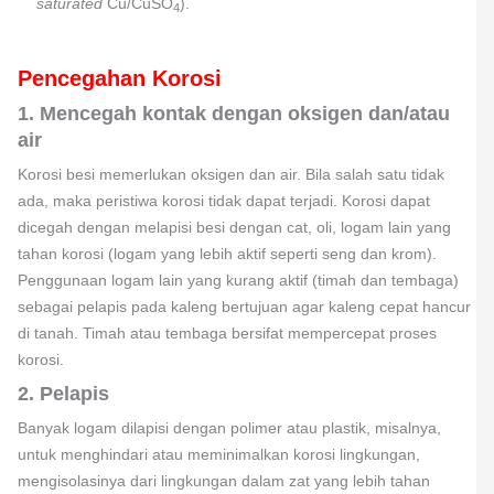
saturated
Cu/CuSO
).
4
Pencegahan Korosi
1. Mencegah kontak dengan oksigen dan/atau
air
Korosi besi memerlukan oksigen dan air. Bila salah satu tidak
ada, maka peristiwa korosi tidak dapat terjadi. Korosi dapat
dicegah dengan melapisi besi dengan cat, oli, logam lain yang
tahan korosi (logam yang lebih aktif seperti seng dan krom).
Penggunaan logam lain yang kurang aktif (timah dan tembaga)
sebagai pelapis pada kaleng bertujuan agar kaleng cepat hancur
di tanah. Timah atau tembaga bersifat mempercepat proses
korosi.
2. Pelapis
Banyak logam dilapisi dengan polimer atau plastik, misalnya,
untuk menghindari atau meminimalkan korosi lingkungan,
mengisolasinya dari lingkungan dalam zat yang lebih tahan