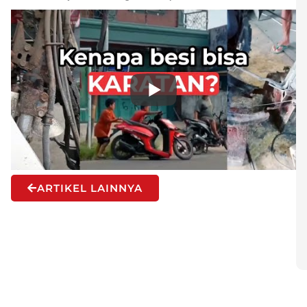
ARTIKEL LAINNYA