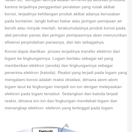
karena terjadinya penggantian peralatan yang rusak akibat
korosi, terjadinya kehilangan produk akibat adanya kerusakan
pada kontainer, tangki bahan bakar atau jaringan pemipaan air
bersih atau minyak mentah, terakumulasinya produk korosi pada
alat penukar panas dan jaringan pemipaannya akan menurunkan
efisiensi perpindahan panasnya, dan lain sebagainya.
Korosi dapat diartikan proses terjadinya transfer elektron dari
logam ke lingkungannya. Logam berlaku sebagai sel yang
memberikan elektron (anoda) dan lingkungannya sebagai
penerima elektron (katoda). Reaksi yang terjadi pada logam yang
mengalami korosi adalah reaksi oksidasi, dimana atom-atom
logam larut ke lingkungan menjadi ion-ion dengan melepaskan
elektron pada logam tersebut. Sedangkan dari katoda terjadi
reaksi, dimana ion-ion dari lingkungan mendekati logam dan
menangkap elektron- elektron yang tertinggal pada logam.