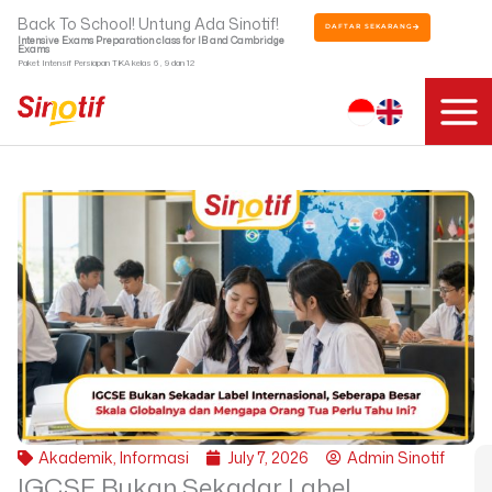
Skip
Back To School! Untung Ada Sinotif!
DAFTAR SEKARANG
to
Intensive Exams Preparation class for IB and Cambridge
Exams
content
Paket Intensif Persiapan TKA kelas 6 , 9 dan 12
Akademik
,
Informasi
July 7, 2026
Admin Sinotif
IGCSE Bukan Sekadar Label