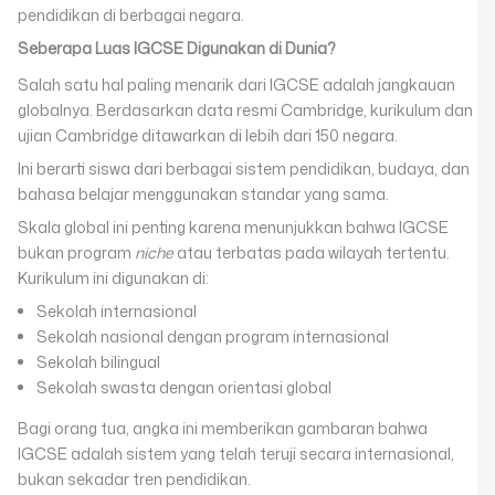
pendidikan di berbagai negara.
Seberapa Luas IGCSE Digunakan di Dunia?
Salah satu hal paling menarik dari IGCSE adalah jangkauan
globalnya. Berdasarkan data resmi Cambridge, kurikulum dan
ujian Cambridge ditawarkan di lebih dari 150 negara.
Ini berarti siswa dari berbagai sistem pendidikan, budaya, dan
bahasa belajar menggunakan standar yang sama.
Skala global ini penting karena menunjukkan bahwa IGCSE
bukan program
niche
atau terbatas pada wilayah tertentu.
Kurikulum ini digunakan di:
Sekolah internasional
Sekolah nasional dengan program internasional
Sekolah bilingual
Sekolah swasta dengan orientasi global
Bagi orang tua, angka ini memberikan gambaran bahwa
IGCSE adalah sistem yang telah teruji secara internasional,
bukan sekadar tren pendidikan.