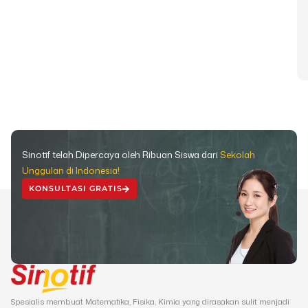
Sinotif telah Dipercaya oleh Ribuan Siswa dari
Sekolah
Unggulan di Indonesia!
KONSULTASI GRATIS
Spesialis membuat Matematika, Fisika, Kimia yang dirasakan sulit menjadi