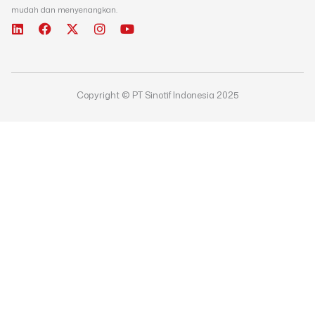
mudah dan menyenangkan.
L
F
X
I
Y
i
a
-
n
o
n
c
t
s
u
k
e
w
t
t
e
b
i
a
u
d
o
t
g
b
Copyright © PT Sinotif Indonesia 2025
i
o
t
r
e
n
k
e
a
r
m