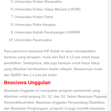
Universitas Kristen Maranatha
Universitas Kristen Satya Wacana (UKSW)
Universitas Kristen Petra
Universitas Pelita Harapan
Universitas Katolik Parahyangan (UNPAR)
Universitas Paramadina
Para penerima beasiswa KIP Kuliah ini akan mendapatkan
bantuan yang beragam, mulai dari Rp2,4-12 juta untuk biaya
pendidikan. Selanjutnya, ada juga bantuan untuk biaya hidup
yang diberikan berdasarkan klaster wilayah. Besarannya mulai
dari Rp800 ribu-1,4 juta per bulan.
Beasiswa Unggulan
Beasiswa Unggulan ini merupakan program pemerintah yang
diberikan untuk jenjang S1, S2, dan S3. Selain Beasiswa Pegawai
Kemendikbudristek, Beasiswa Unggulan Penyandang Disabilitas,
dan Beasiswa Penghargaan, program ini juga memiliki beasiswa