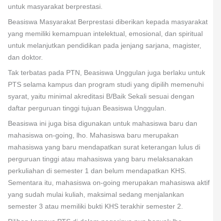
untuk masyarakat berprestasi.
Beasiswa Masyarakat Berprestasi diberikan kepada masyarakat
yang memiliki kemampuan intelektual, emosional, dan spiritual
untuk melanjutkan pendidikan pada jenjang sarjana, magister,
dan doktor.
Tak terbatas pada PTN, Beasiswa Unggulan juga berlaku untuk
PTS selama kampus dan program studi yang dipilih memenuhi
syarat, yaitu minimal akreditasi B/Baik Sekali sesuai dengan
daftar perguruan tinggi tujuan Beasiswa Unggulan.
Beasiswa ini juga bisa digunakan untuk mahasiswa baru dan
mahasiswa on-going, lho. Mahasiswa baru merupakan
mahasiswa yang baru mendapatkan surat keterangan lulus di
perguruan tinggi atau mahasiswa yang baru melaksanakan
perkuliahan di semester 1 dan belum mendapatkan KHS.
Sementara itu, mahasiswa on-going merupakan mahasiswa aktif
yang sudah mulai kuliah, maksimal sedang menjalankan
semester 3 atau memiliki bukti KHS terakhir semester 2.