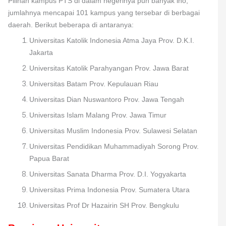
Pilihan kampus PTS di dalam negerinya pun banyak lho,
jumlahnya mencapai 101 kampus yang tersebar di berbagai
daerah. Berikut beberapa di antaranya:
Universitas Katolik Indonesia Atma Jaya Prov. D.K.I.
Jakarta
Universitas Katolik Parahyangan Prov. Jawa Barat
Universitas Batam Prov. Kepulauan Riau
Universitas Dian Nuswantoro Prov. Jawa Tengah
Universitas Islam Malang Prov. Jawa Timur
Universitas Muslim Indonesia Prov. Sulawesi Selatan
Universitas Pendidikan Muhammadiyah Sorong Prov.
Papua Barat
Universitas Sanata Dharma Prov. D.I. Yogyakarta
Universitas Prima Indonesia Prov. Sumatera Utara
Universitas Prof Dr Hazairin SH Prov. Bengkulu