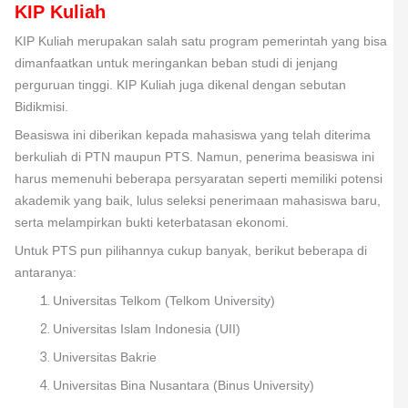
KIP Kuliah
KIP Kuliah merupakan salah satu program pemerintah yang bisa
dimanfaatkan untuk meringankan beban studi di jenjang
perguruan tinggi. KIP Kuliah juga dikenal dengan sebutan
Bidikmisi.
Beasiswa ini diberikan kepada mahasiswa yang telah diterima
berkuliah di PTN maupun PTS. Namun, penerima beasiswa ini
harus memenuhi beberapa persyaratan seperti memiliki potensi
akademik yang baik, lulus seleksi penerimaan mahasiswa baru,
serta melampirkan bukti keterbatasan ekonomi.
Untuk PTS pun pilihannya cukup banyak, berikut beberapa di
antaranya:
Universitas Telkom (Telkom University)
Universitas Islam Indonesia (UII)
Universitas Bakrie
Universitas Bina Nusantara (Binus University)