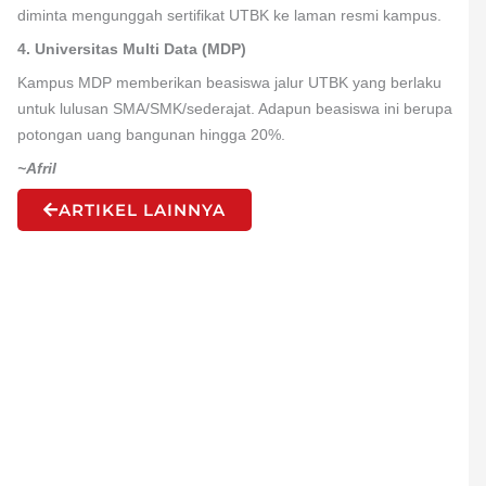
diminta mengunggah sertifikat UTBK ke laman resmi kampus.
4. Universitas Multi Data (MDP)
Kampus MDP memberikan beasiswa jalur UTBK yang berlaku
untuk lulusan SMA/SMK/sederajat. Adapun beasiswa ini berupa
potongan uang bangunan hingga 20%.
~Afril
ARTIKEL LAINNYA