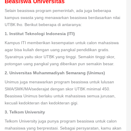
Beasiswa Universitas
Selain beasiswa program pemerintah, ada juga beberapa
kampus swasta yang menawarkan beasiswa berdasarkan nilai
UTBK lho. Berikut beberapa di antaranya:
1. Institut Teknologi Indonesia (ITI)
Kampus ITI memberikan kesempatan untuk calon mahasiswa
agar bisa kuliah dengan uang pangkal pendidikan gratis.
Syaratnya yaitu skor UTBK yang tinggi. Semakin tinggi skor,
potongan uang pangkal yang diberikan pun semakin besar.
2. Universitas Muhammadiyah Semarang (Unimus)
Unimus juga menawarkan program beasiswa untuk lulusan
SMA/SMK/MA/sederajat dengan skor UTBK minimal 450.
Beasiswa Unimus berlaku untuk mahasiswa semua jurusan,
kecuali kedokteran dan kedokteran gigi.
3. Telkom University
Telkom University juga punya program beasiswa untuk calon
mahasiswa yang berprestasi. Sebagai persyaratan, kamu akan