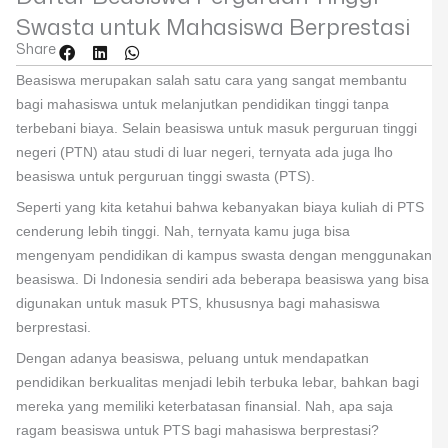
Swasta untuk Mahasiswa Berprestasi
Share
Beasiswa merupakan salah satu cara yang sangat membantu
bagi mahasiswa untuk melanjutkan pendidikan tinggi tanpa
terbebani biaya. Selain beasiswa untuk masuk perguruan tinggi
negeri (PTN) atau studi di luar negeri, ternyata ada juga lho
beasiswa untuk perguruan tinggi swasta (PTS).
Seperti yang kita ketahui bahwa kebanyakan biaya kuliah di PTS
cenderung lebih tinggi. Nah, ternyata kamu juga bisa
mengenyam pendidikan di kampus swasta dengan menggunakan
beasiswa. Di Indonesia sendiri ada beberapa beasiswa yang bisa
digunakan untuk masuk PTS, khususnya bagi mahasiswa
berprestasi.
Dengan adanya beasiswa, peluang untuk mendapatkan
pendidikan berkualitas menjadi lebih terbuka lebar, bahkan bagi
mereka yang memiliki keterbatasan finansial. Nah, apa saja
ragam beasiswa untuk PTS bagi mahasiswa berprestasi?