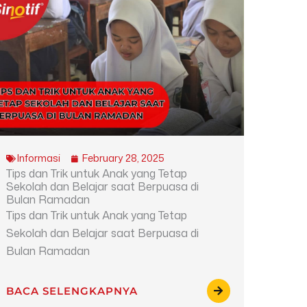
Informasi
February 28, 2025
Tips dan Trik untuk Anak yang Tetap
Sekolah dan Belajar saat Berpuasa di
Bulan Ramadan
Tips dan Trik untuk Anak yang Tetap
Sekolah dan Belajar saat Berpuasa di
Bulan Ramadan
BACA SELENGKAPNYA