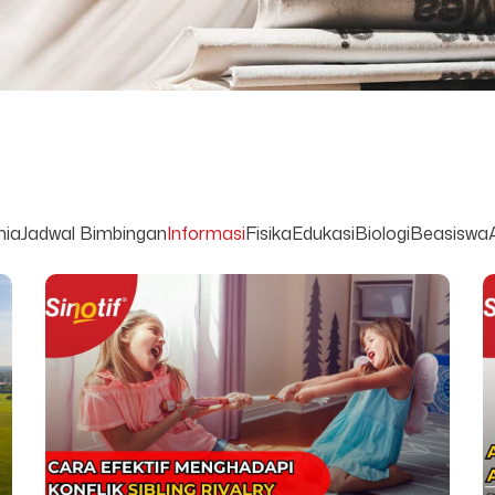
mia
Jadwal Bimbingan
Informasi
Fisika
Edukasi
Biologi
Beasiswa
age
Page
Page
Page
Page
Page
Page
Page
Page
Page
Page
Page
Page
Pa