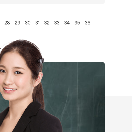
28
29
30
31
32
33
34
35
36