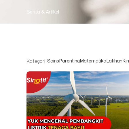
Berita & Artikel
Sains
Parenting
Matematika
Latihan
Ki
Kategori :
Page
Page
Page
Page
Page
Page
Page
Page
Page
Page
Page
Page
Page
P