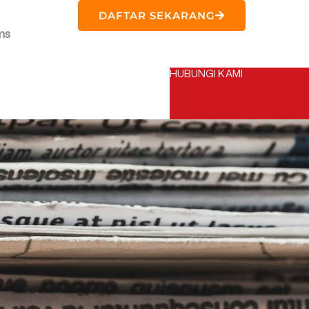
DAFTAR SEKARANG
ms
HUBUNGI KAMI