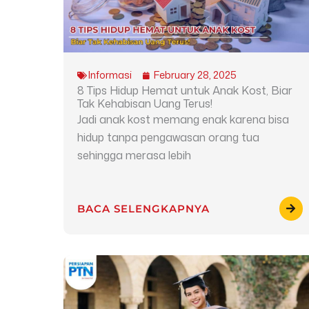
Informasi
February 28, 2025
8 Tips Hidup Hemat untuk Anak Kost, Biar
Tak Kehabisan Uang Terus!
Jadi anak kost memang enak karena bisa
hidup tanpa pengawasan orang tua
sehingga merasa lebih
BACA SELENGKAPNYA