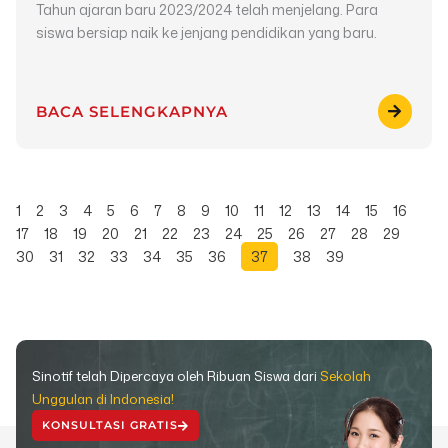
Tahun ajaran baru 2023/2024 telah menjelang. Para
siswa bersiap naik ke jenjang pendidikan yang baru.
BACA SELENGKAPNYA
1
2
3
4
5
6
7
8
9
10
11
12
13
14
15
16
17
18
19
20
21
22
23
24
25
26
27
28
29
30
31
32
33
34
35
36
37
38
39
Sinotif telah Dipercaya oleh Ribuan Siswa dari
Sekolah
Unggulan di Indonesia!
KONSULTASI GRATIS