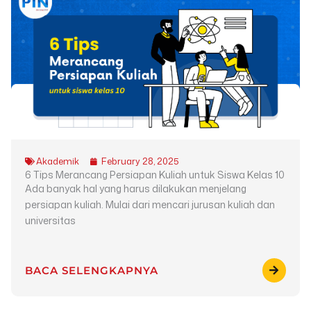
Akademik
February 28, 2025
6 Tips Merancang Persiapan Kuliah untuk Siswa Kelas 10
Ada banyak hal yang harus dilakukan menjelang
persiapan kuliah. Mulai dari mencari jurusan kuliah dan
universitas
BACA SELENGKAPNYA