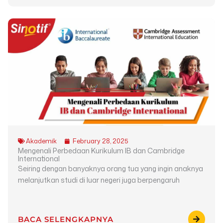
Akademik
February 28, 2025
Mengenali Perbedaan Kurikulum IB dan Cambridge
International
Seiring dengan banyaknya orang tua yang ingin anaknya
melanjutkan studi di luar negeri juga berpengaruh
BACA SELENGKAPNYA