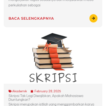
perkuliahan sebagai
BACA SELENGKAPNYA
Akademik
February 28, 2025
Skripsi Tak Lagi Diwajibkan, Apakah Mahasiswa
Diuntungkan?
Skripsi merupakan istilah yang menggambarkan karya