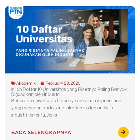
Akademik
February 28, 2025
Inilah Daftar 10 Universitas yang Risetnya Paling Banyak
Digunakan oleh Industri
Beberapa universitas biasanya melakukan penelitian
yang mengacu pada studi akademis dan analisis
industri tertentu. Jenis
BACA SELENGKAPNYA