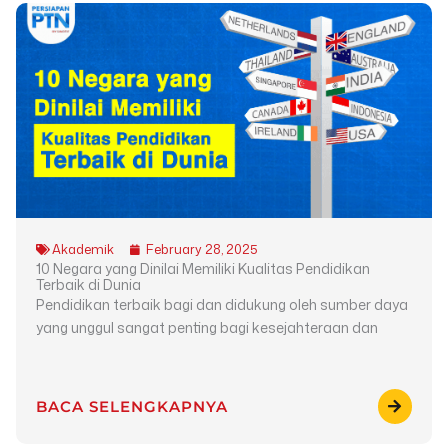
Akademik
February 28, 2025
10 Negara yang Dinilai Memiliki Kualitas Pendidikan
Terbaik di Dunia
Pendidikan terbaik bagi dan didukung oleh sumber daya
yang unggul sangat penting bagi kesejahteraan dan
BACA SELENGKAPNYA