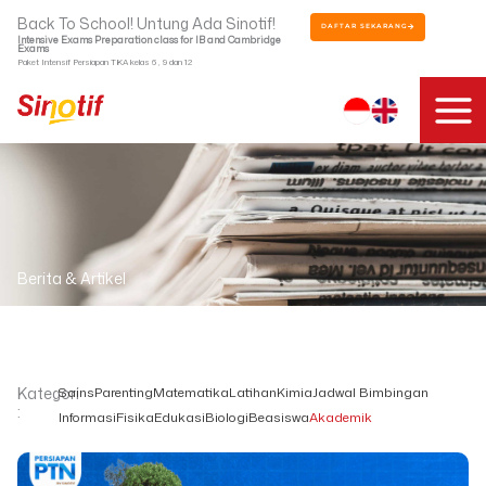
Skip
Back To School! Untung Ada Sinotif!
DAFTAR SEKARANG
to
Intensive Exams Preparation class for IB and Cambridge
Exams
content
Paket Intensif Persiapan TKA kelas 6 , 9 dan 12
Berita & Artikel
Kategori
Sains
Parenting
Matematika
Latihan
Kimia
Jadwal Bimbingan
:
Informasi
Fisika
Edukasi
Biologi
Beasiswa
Akademik
Page
Page
Page
Page
Page
Page
Page
Page
Page
Page
Page
Page
Page
Page
Page
Page
Page
Page
Page
Page
Page
Page
Page
Page
Page
Page
Page
Page
Page
Page
Page
Page
Page
Page
Page
Page
Page
Page
Pag