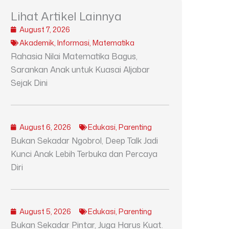
Lihat Artikel Lainnya
August 7, 2026
Akademik
,
Informasi
,
Matematika
Rahasia Nilai Matematika Bagus,
Sarankan Anak untuk Kuasai Aljabar
Sejak Dini
August 6, 2026
Edukasi
,
Parenting
Bukan Sekadar Ngobrol, Deep Talk Jadi
Kunci Anak Lebih Terbuka dan Percaya
Diri
August 5, 2026
Edukasi
,
Parenting
Bukan Sekadar Pintar, Juga Harus Kuat.