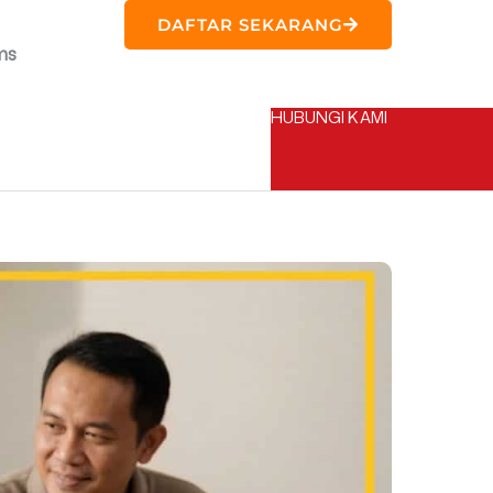
DAFTAR SEKARANG
ms
HUBUNGI KAMI