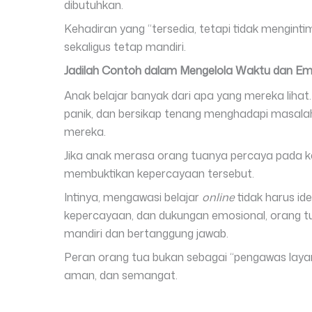
dibutuhkan.
Kehadiran yang “tersedia, tetapi tidak mengin
sekaligus tetap mandiri.
Jadilah Contoh dalam Mengelola Waktu dan Em
Anak belajar banyak dari apa yang mereka liha
panik, dan bersikap tenang menghadapi masalah,
mereka.
Jika anak merasa orang tuanya percaya pada k
membuktikan kepercayaan tersebut.
Intinya, mengawasi belajar
online
tidak harus i
kepercayaan, dan dukungan emosional, orang 
mandiri dan bertanggung jawab.
Peran orang tua bukan sebagai “pengawas laya
aman, dan semangat.