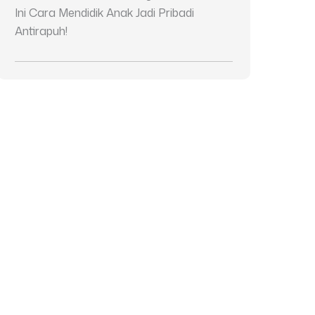
Ini Cara Mendidik Anak Jadi Pribadi
Antirapuh!