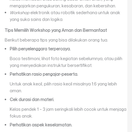
mengajarkan pengukuran, kesabaran, dan kebersihan.
Workshop
elektronik atau robotik sederhana untuk anak
yang suka sains dan logika.
Tips Memilih Workshop yang Aman dan Bermanfaat
Berikut beberapa tips yang bisa dilakukan orang tua.
Pilih penyelenggara terpercaya.
Baca testimoni, lihat foto kegiatan sebelumnya, atau pilih
yang menyediakan instruktur bersertifikat.
Perhatikan rasio pengajar-peserta.
Untuk anak kecil, pilih rasio kecil misalnya 1:6 yang lebih
aman.
Cek durasi dan materi.
Kelas pendek 1 – 3 jam seringkali lebih cocok untuk menjaga
fokus anak.
Perhatikan aspek keselamatan.