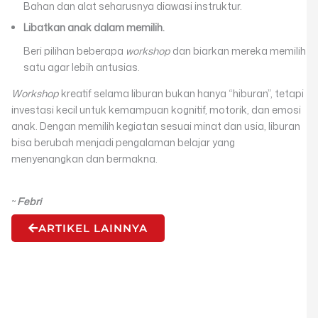
Bahan dan alat seharusnya diawasi instruktur.
Libatkan anak dalam memilih.
Beri pilihan beberapa
workshop
dan biarkan mereka memilih
satu agar lebih antusias.
Workshop
kreatif selama liburan bukan hanya “hiburan”, tetapi
investasi kecil untuk kemampuan kognitif, motorik, dan emosi
anak. Dengan memilih kegiatan sesuai minat dan usia, liburan
bisa berubah menjadi pengalaman belajar yang
menyenangkan dan bermakna.
~
Febri
ARTIKEL LAINNYA