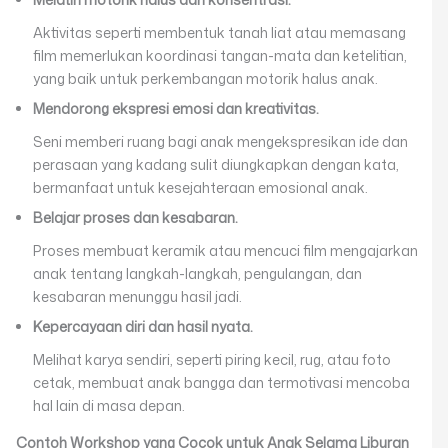
Aktivitas seperti membentuk tanah liat atau memasang
film memerlukan koordinasi tangan-mata dan ketelitian,
yang baik untuk perkembangan motorik halus anak.
Mendorong ekspresi emosi dan kreativitas.
Seni memberi ruang bagi anak mengekspresikan ide dan
perasaan yang kadang sulit diungkapkan dengan kata,
bermanfaat untuk kesejahteraan emosional anak.
Belajar proses dan kesabaran.
Proses membuat keramik atau mencuci film mengajarkan
anak tentang langkah-langkah, pengulangan, dan
kesabaran menunggu hasil jadi.
Kepercayaan diri dan hasil nyata.
Melihat karya sendiri, seperti piring kecil, rug, atau foto
cetak, membuat anak bangga dan termotivasi mencoba
hal lain di masa depan.
Contoh Workshop yang Cocok untuk Anak Selama Liburan