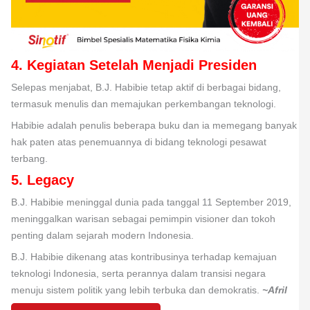
4. Kegiatan Setelah Menjadi Presiden
Selepas menjabat, B.J. Habibie tetap aktif di berbagai bidang,
termasuk menulis dan memajukan perkembangan teknologi.
Habibie adalah penulis beberapa buku dan ia memegang banyak
hak paten atas penemuannya di bidang teknologi pesawat
terbang.
5. Legacy
B.J. Habibie meninggal dunia pada tanggal 11 September 2019,
meninggalkan warisan sebagai pemimpin visioner dan tokoh
penting dalam sejarah modern Indonesia.
B.J. Habibie dikenang atas kontribusinya terhadap kemajuan
teknologi Indonesia, serta perannya dalam transisi negara
menuju sistem politik yang lebih terbuka dan demokratis.
~Afril