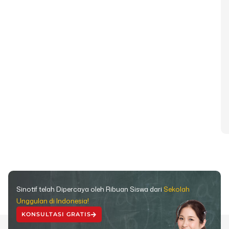
Sinotif telah Dipercaya oleh Ribuan Siswa dari
Sekolah
Unggulan di Indonesia!
KONSULTASI GRATIS