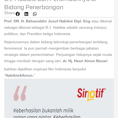
Bidang Penerbangan
Share
Prof. DR. H. Baharuddin Jusuf Habibie Dipl. Eng
atau dikenal
sebagai dikenal sebagai B.J. Habibie adalah seorang insinyur,
politikus, dan Presiden ketiga Indonesia.
Kejeniusannya dalam bidang teknologi penerbangan terbilang
fenomenal. Ia pun pernah mengemban berbagai jabatan
strategis dalam pemerintahan. Perjuangan hidupnya sejak muda
hingga menikah dengan sang istri,
dr. Hj. Hasri Ainun Besari
bahkan dijadikan inspirasi film Indonesia berjudul
“
Habibie&Ainun.
”