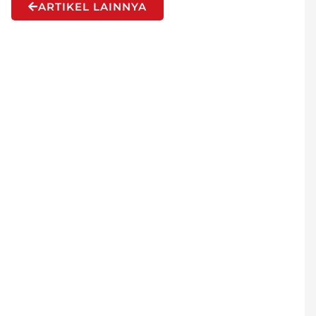
ARTIKEL LAINNYA