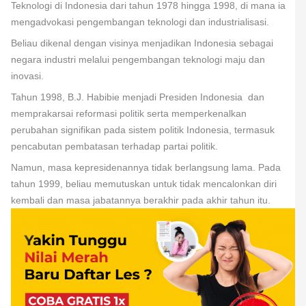
Teknologi di Indonesia dari tahun 1978 hingga 1998, di mana ia
mengadvokasi pengembangan teknologi dan industrialisasi.
Beliau dikenal dengan visinya menjadikan Indonesia sebagai
negara industri melalui pengembangan teknologi maju dan
inovasi.
Tahun 1998, B.J. Habibie menjadi Presiden Indonesia dan
memprakarsai reformasi politik serta memperkenalkan
perubahan signifikan pada sistem politik Indonesia, termasuk
pencabutan pembatasan terhadap partai politik.
Namun, masa kepresidenannya tidak berlangsung lama. Pada
tahun 1999, beliau memutuskan untuk tidak mencalonkan diri
kembali dan masa jabatannya berakhir pada akhir tahun itu.