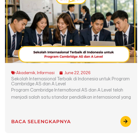
Akademik
,
Informasi
June 22, 2026
Sekolah Internasional Terbaik di Indonesia untuk Program
Cambridge AS dan A Level
Program Cambridge International AS dan A Level telah
menjadi salah satu standar pendidikan internasional yang
BACA SELENGKAPNYA