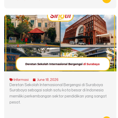
Informasi
June 18, 2026
Deretan Sekolah Internasional Bergengsi di Surabaya
Surabaya sebagai salah satu kota besar di Indonesia
memiliki perkembangan sektor pendidikan yang sangat
pesat.