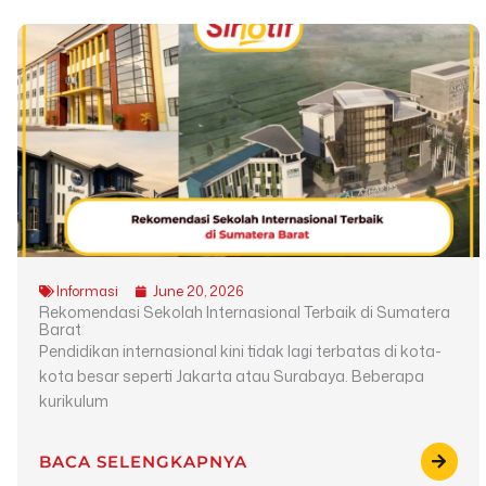
Informasi
June 20, 2026
Rekomendasi Sekolah Internasional Terbaik di Sumatera
Barat
Pendidikan internasional kini tidak lagi terbatas di kota-
kota besar seperti Jakarta atau Surabaya. Beberapa
kurikulum
BACA SELENGKAPNYA