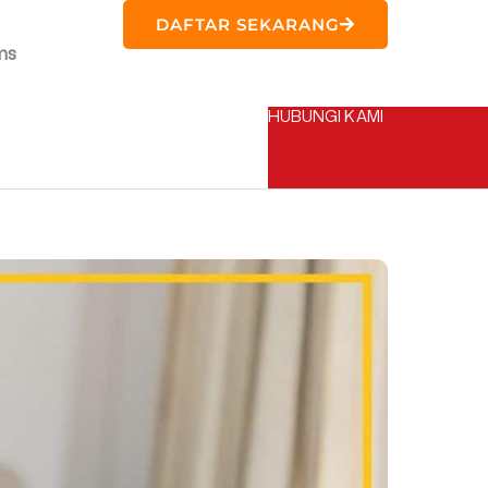
DAFTAR SEKARANG
ms
HUBUNGI KAMI