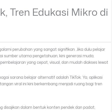
k, Tren Edukasi Mikro di
galami perubahan yang sangat signifikan. Jika dulu pelajar
ai sumber utama pengetahuan, kini generasi muda,
embelajaran yang cepat, visual, dan mudah diakses lewat
ai sarana belajar alternatif adalah TikTok. Ya, aplikasi
angan viral ini kini berkembang menjadi ruang bagi tren
g disajikan dalam bentuk konten pendek dan padat,