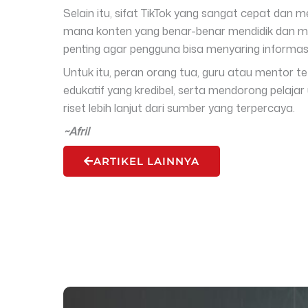
Selain itu, sifat TikTok yang sangat cepat da
mana konten yang benar-benar mendidik dan man
penting agar pengguna bisa menyaring informasi 
Untuk itu, peran orang tua, guru atau mentor 
edukatif yang kredibel, serta mendorong pelaj
riset lebih lanjut dari sumber yang terpercaya.
~Afril
ARTIKEL LAINNYA