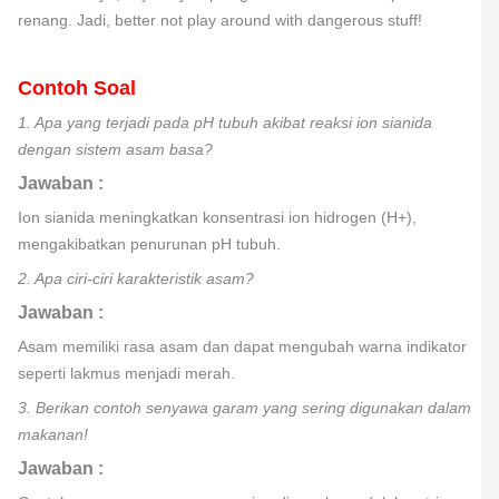
renang. Jadi, better not play around with dangerous stuff!
Contoh Soal
1. Apa yang terjadi pada pH tubuh akibat reaksi ion sianida
dengan sistem asam basa?
Jawaban :
Ion sianida meningkatkan konsentrasi ion hidrogen (H+),
mengakibatkan penurunan pH tubuh.
2. Apa ciri-ciri karakteristik asam?
Jawaban :
Asam memiliki rasa asam dan dapat mengubah warna indikator
seperti lakmus menjadi merah.
3. Berikan contoh senyawa garam yang sering digunakan dalam
makanan!
Jawaban :