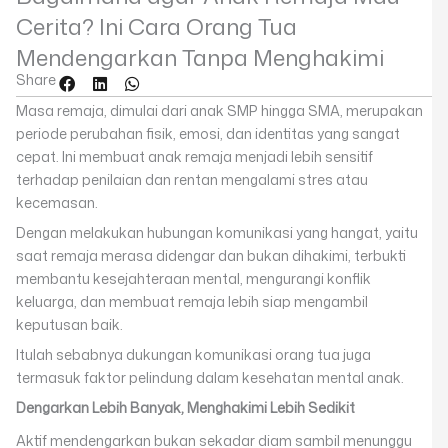
Cerita? Ini Cara Orang Tua
Mendengarkan Tanpa Menghakimi
Share
Masa remaja, dimulai dari anak SMP hingga SMA, merupakan
periode perubahan fisik, emosi, dan identitas yang sangat
cepat. Ini membuat anak remaja menjadi lebih sensitif
terhadap penilaian dan rentan mengalami stres atau
kecemasan.
Dengan melakukan hubungan komunikasi yang hangat, yaitu
saat remaja merasa didengar dan bukan dihakimi, terbukti
membantu kesejahteraan mental, mengurangi konflik
keluarga, dan membuat remaja lebih siap mengambil
keputusan baik.
Itulah sebabnya dukungan komunikasi orang tua juga
termasuk faktor pelindung dalam kesehatan mental anak.
Dengarkan Lebih Banyak, Menghakimi Lebih Sedikit
Aktif mendengarkan bukan sekadar diam sambil menunggu