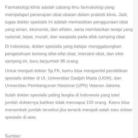
Farmakologi klinis adalah cabang ilmu farmakologi yang
mempelajari penerapan obat-obatan dalam praktek klinis. Jadi,
tugas dokter spesialis ini adalah memastikan penggunaan obat
yang aman, ekonomis, dan efisien, serta memberikan terapi yang
rasional, tepat, murah, dan waspada pada efek samping obat.
Di Indonesia, dokter spesialis yang belajar menggabungkan
pengetahuan tentang sifat-sifat obat, interaksi obat, dan efek
samping ini, baru berjumlah 96 orang.
Untuk menjadi dokter Sp.FK, kamu bisa mengambil pendidikan
spesialis dokter di UI, Universitas Gadjah Mada (UGM), dan
Universitas Pembangunan Nasional (UPN) Veteran Jakarta.
Itulah dokter spesialis paling langka di Indonesia yang total
jumlah dokternya bahkan tidak mencapai 100 orang. Kamu bisa
menambah jumlah tersebut jika tertarik menjadi salah satu dokter
spesialis di atas.
Sumber: