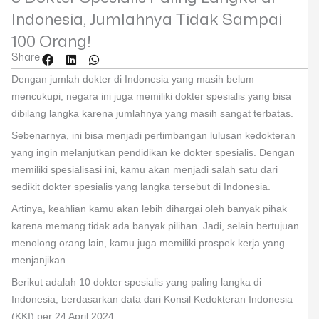
Indonesia, Jumlahnya Tidak Sampai
100 Orang!
Share
Dengan jumlah dokter di Indonesia yang masih belum
mencukupi, negara ini juga memiliki dokter spesialis yang bisa
dibilang langka karena jumlahnya yang masih sangat terbatas.
Sebenarnya, ini bisa menjadi pertimbangan lulusan kedokteran
yang ingin melanjutkan pendidikan ke dokter spesialis. Dengan
memiliki spesialisasi ini, kamu akan menjadi salah satu dari
sedikit dokter spesialis yang langka tersebut di Indonesia.
Artinya, keahlian kamu akan lebih dihargai oleh banyak pihak
karena memang tidak ada banyak pilihan. Jadi, selain bertujuan
menolong orang lain, kamu juga memiliki prospek kerja yang
menjanjikan.
Berikut adalah 10 dokter spesialis yang paling langka di
Indonesia, berdasarkan data dari Konsil Kedokteran Indonesia
(KKI) per 24 April 2024.