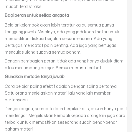
mudah terdistraksi.
Bagi peran untuk setiap anggota
Belajar kelompok akan lebih teratur kalau semua punya
tanggung jawab. Misalnya, ada yang jadi koordinator untuk
memastikan diskusi berjalan sesuai rencana. Ada yang
bertugas mencatat poin penting. Ada juga yang bertugas
mengulas ulang supaya semua paham.
Dengan pembagian peran, tidak ada yang hanya duduk diam
atau menumpang belajar. Semua merasa terlibat.
Gunakan metode tanya jawab
Cara belajar paling efektif adalah dengan saling bertanya.
Satu orang menjelaskan materi, lalu yang lain memberi
pertanyaan.
Dengan begitu, semua terlatih berpikir kritis, bukan hanya pasif
mendengar. Menjelaskan kembali kepada orang lain juga cara
terbaik untuk memastikan seseorang sudah benar-benar
paham materi.