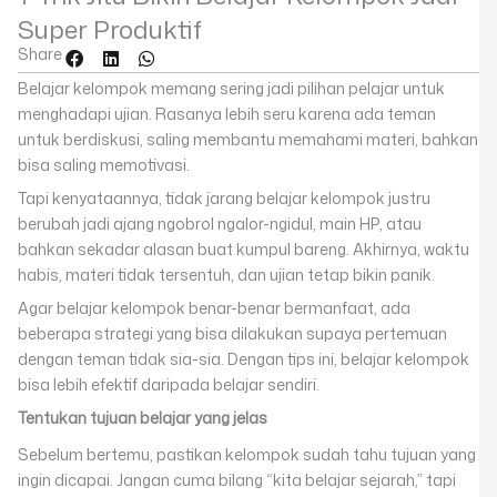
Super Produktif
Share
Belajar kelompok memang sering jadi pilihan pelajar untuk
menghadapi ujian. Rasanya lebih seru karena ada teman
untuk berdiskusi, saling membantu memahami materi, bahkan
bisa saling memotivasi.
Tapi kenyataannya, tidak jarang belajar kelompok justru
berubah jadi ajang ngobrol ngalor-ngidul, main HP, atau
bahkan sekadar alasan buat kumpul bareng. Akhirnya, waktu
habis, materi tidak tersentuh, dan ujian tetap bikin panik.
Agar belajar kelompok benar-benar bermanfaat, ada
beberapa strategi yang bisa dilakukan supaya pertemuan
dengan teman tidak sia-sia. Dengan tips ini, belajar kelompok
bisa lebih efektif daripada belajar sendiri.
Tentukan tujuan belajar yang jelas
Sebelum bertemu, pastikan kelompok sudah tahu tujuan yang
ingin dicapai. Jangan cuma bilang “kita belajar sejarah,” tapi