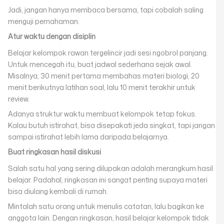
Jadi, jangan hanya membaca bersama, tapi cobalah saling
menguji pemahaman.
Atur waktu dengan disiplin
Belajar kelompok rawan tergelincir jadi sesi ngobrol panjang.
Untuk mencegah itu, buat jadwal sederhana sejak awal.
Misalnya, 30 menit pertama membahas materi biologi, 20
menit berikutnya latihan soal, lalu 10 menit terakhir untuk
review.
Adanya struktur waktu membuat kelompok tetap fokus.
Kalau butuh istirahat, bisa disepakati jeda singkat, tapi jangan
sampai istirahat lebih lama daripada belajarnya.
Buat ringkasan hasil diskusi
Salah satu hal yang sering dilupakan adalah merangkum hasil
belajar. Padahal, ringkasan ini sangat penting supaya materi
bisa diulang kembali di rumah.
Mintalah satu orang untuk menulis catatan, lalu bagikan ke
anggota lain. Dengan ringkasan, hasil belajar kelompok tidak