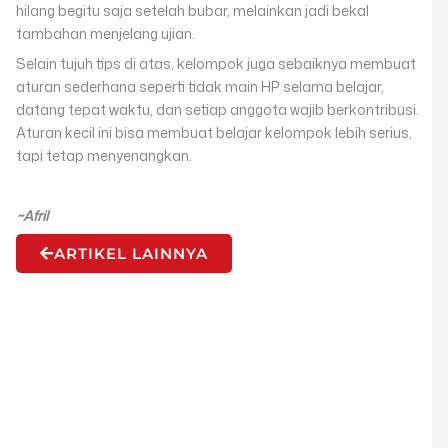
hilang begitu saja setelah bubar, melainkan jadi bekal
tambahan menjelang ujian.
Selain tujuh tips di atas, kelompok juga sebaiknya membuat
aturan sederhana seperti tidak main HP selama belajar,
datang tepat waktu, dan setiap anggota wajib berkontribusi.
Aturan kecil ini bisa membuat belajar kelompok lebih serius,
tapi tetap menyenangkan.
~Afril
ARTIKEL LAINNYA