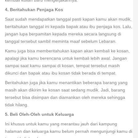
kembali kuliah baru mengerjakannya.
4. Beritahukan Penjaga Kos
Saat sudah mendapatkan tanggal pasti kapan kamu akan mudik,
beritahukan tanggal ini kepada bapak atau ibu penjaga kos. Lalu,
jangan lupa berpamitan kepada mereka secara langsung di
tanggal tersebut sambil meminta maaf sebelum Lebaran.
Kamu juga bisa memberitahukan kapan akan kembali ke kosan,
apalagi jika kamu berencana untuk kembali lebih awal. Jangan
sampai saat kamu sampai di kosan, tempat tersebut masih
dikunci dan bapak atau ibu kosan tidak berada di tempat.
Beritahukan juga jika kamu menantikan beberapa barang yang
masih akan dikirim ke kosan saat sedang mudik. Jadi, barang
tersebut bisa disimpan dan diamankan oleh mereka sehingga
tidak hilang.
5. Beli Oleh-Oleh untuk Keluarga
Ini khusus untuk kamu yang merantau jauh dari kampung
halaman dan keluarga kamu belum pernah mengunjungi kamu di