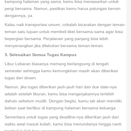
kampung halaman yang sama, kamu bisa menawarkan untuk
pergi bersama. Namun, pastikan kamu harus patungan bensin
dengannya, ya.
Kalau naik transportasi umum, cobalah bicarakan dengan teman-
teman satu tujuan untuk membeli tiket bersama-sama agar bisa
bepergian bersama. Perjalanan yang panjang bisa lebih
menyenangkan jika dilakukan bersama teman-teman.
3. Selesaikan Semua Tugas Kampus
Libur Lebaran biasanya memang berlangsung di tengah
semester sehingga kamu kemungkinan masih akan diberikan
tugas dari dosen.
Namun, jika tugas diberikan jauh-jauh hari dan due date-nya
adalah setelah liburan, kamu bisa mengerjakannya terlebih
dahulu sebelum mudik. Dengan begitu, kamu tak akan memiliki
beban saat berlibur di kampung halaman bersama keluarga.
Sementara untuk tugas yang deadline-nya diberikan jauh dari
waktu awal masuk kuliah, kamu bisa menundanya hingga nanti