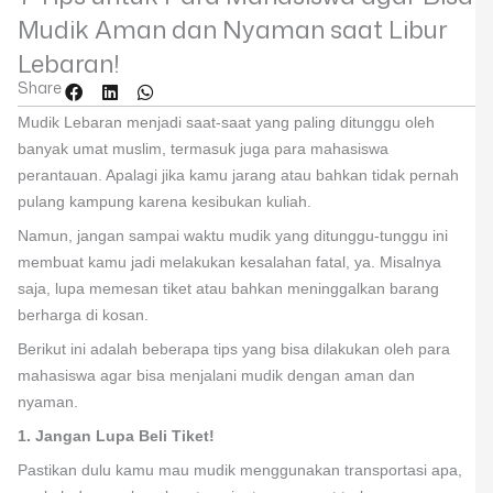
Mudik Aman dan Nyaman saat Libur
Lebaran!
Share
Mudik Lebaran menjadi saat-saat yang paling ditunggu oleh
banyak umat muslim, termasuk juga para mahasiswa
perantauan. Apalagi jika kamu jarang atau bahkan tidak pernah
pulang kampung karena kesibukan kuliah.
Namun, jangan sampai waktu mudik yang ditunggu-tunggu ini
membuat kamu jadi melakukan kesalahan fatal, ya. Misalnya
saja, lupa memesan tiket atau bahkan meninggalkan barang
berharga di kosan.
Berikut ini adalah beberapa tips yang bisa dilakukan oleh para
mahasiswa agar bisa menjalani mudik dengan aman dan
nyaman.
1. Jangan Lupa Beli Tiket!
Pastikan dulu kamu mau mudik menggunakan transportasi apa,