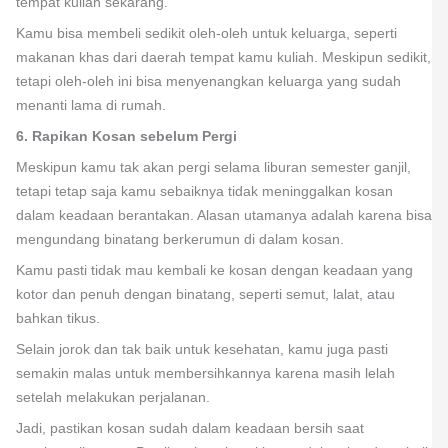
tempat kuliah sekarang.
Kamu bisa membeli sedikit oleh-oleh untuk keluarga, seperti
makanan khas dari daerah tempat kamu kuliah. Meskipun sedikit,
tetapi oleh-oleh ini bisa menyenangkan keluarga yang sudah
menanti lama di rumah.
6. Rapikan Kosan sebelum Pergi
Meskipun kamu tak akan pergi selama liburan semester ganjil,
tetapi tetap saja kamu sebaiknya tidak meninggalkan kosan
dalam keadaan berantakan. Alasan utamanya adalah karena bisa
mengundang binatang berkerumun di dalam kosan.
Kamu pasti tidak mau kembali ke kosan dengan keadaan yang
kotor dan penuh dengan binatang, seperti semut, lalat, atau
bahkan tikus.
Selain jorok dan tak baik untuk kesehatan, kamu juga pasti
semakin malas untuk membersihkannya karena masih lelah
setelah melakukan perjalanan.
Jadi, pastikan kosan sudah dalam keadaan bersih saat