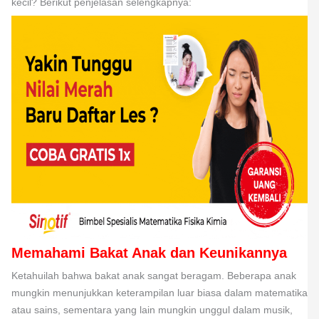
kecil? Berikut penjelasan selengkapnya:
Memahami Bakat Anak dan Keunikannya
Ketahuilah bahwa bakat anak sangat beragam. Beberapa anak
mungkin menunjukkan keterampilan luar biasa dalam matematika
atau sains, sementara yang lain mungkin unggul dalam musik,