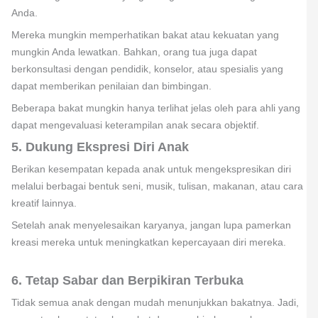
Anda.
Mereka mungkin memperhatikan bakat atau kekuatan yang
mungkin Anda lewatkan. Bahkan, orang tua juga dapat
berkonsultasi dengan pendidik, konselor, atau spesialis yang
dapat memberikan penilaian dan bimbingan.
Beberapa bakat mungkin hanya terlihat jelas oleh para ahli yang
dapat mengevaluasi keterampilan anak secara objektif.
5. Dukung Ekspresi Diri Anak
Berikan kesempatan kepada anak untuk mengekspresikan diri
melalui berbagai bentuk seni, musik, tulisan, makanan, atau cara
kreatif lainnya.
Setelah anak menyelesaikan karyanya, jangan lupa pamerkan
kreasi mereka untuk meningkatkan kepercayaan diri mereka.
6. Tetap Sabar dan Berpikiran Terbuka
Tidak semua anak dengan mudah menunjukkan bakatnya. Jadi,