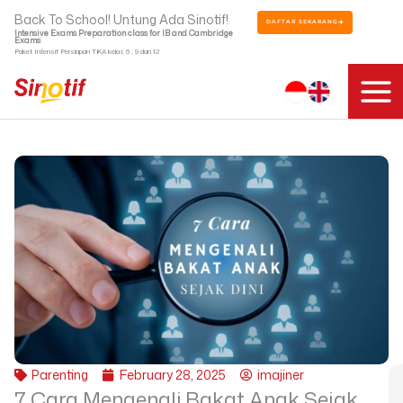
Skip
Back To School! Untung Ada Sinotif!
DAFTAR SEKARANG
to
Intensive Exams Preparation class for IB and Cambridge
Exams
content
Paket Intensif Persiapan TKA kelas 6 , 9 dan 12
Parenting
February 28, 2025
imajiner
7 Cara Mengenali Bakat Anak Sejak