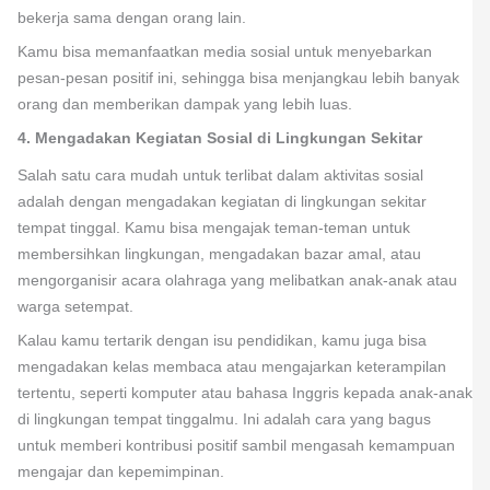
bekerja sama dengan orang lain.
Kamu bisa memanfaatkan media sosial untuk menyebarkan
pesan-pesan positif ini, sehingga bisa menjangkau lebih banyak
orang dan memberikan dampak yang lebih luas.
4. Mengadakan Kegiatan Sosial di Lingkungan Sekitar
Salah satu cara mudah untuk terlibat dalam aktivitas sosial
adalah dengan mengadakan kegiatan di lingkungan sekitar
tempat tinggal. Kamu bisa mengajak teman-teman untuk
membersihkan lingkungan, mengadakan bazar amal, atau
mengorganisir acara olahraga yang melibatkan anak-anak atau
warga setempat.
Kalau kamu tertarik dengan isu pendidikan, kamu juga bisa
mengadakan kelas membaca atau mengajarkan keterampilan
tertentu, seperti komputer atau bahasa Inggris kepada anak-anak
di lingkungan tempat tinggalmu. Ini adalah cara yang bagus
untuk memberi kontribusi positif sambil mengasah kemampuan
mengajar dan kepemimpinan.