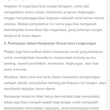
Kegiatan di organisasi bisa sangat beragam, mulai dari
mengadakan acara sosial, membantu program lingkungan,
hingga menyelenggarakan kegiatan edukatif untuk teman-teman
sekelas. Melalui pengalaman ini, kamu juga bisa mengasah
keterampilan komunikasi dan organisasi, yang tentunya sangat
berguna di masa depan.
3. Partisipasi dalam Kampanye Sosial atau Lingkungan
Pelajar juga bisa terlibat dalam kampanye sosial yang bertujuan
untuk meningkatkan kesadaran masyarakat tentang isu-isu
penting, seperti pendidikan, kesehatan, lingkungan, atau hak
asasi manusia.
Misalnya, kamu bisa ikut serta dalam kampanye pengurangan
sampah plastik, penyuluhan tentang pentingnya cuci tangan, atau
membantu kegiatan donor darah.
Kampanye sosial ini tidak hanya bermanfaat bagi masyarakat,
tetapi juga bisa menjadi wadah bagi pelajar untuk mengasah
keterampilan komunikasi, negosiasi, serta kemampuan untuk