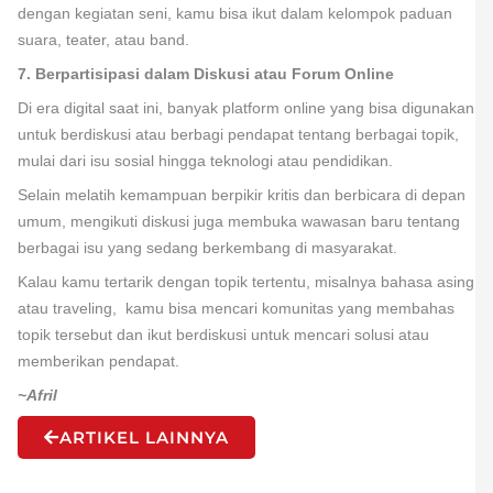
dengan kegiatan seni, kamu bisa ikut dalam kelompok paduan
suara, teater, atau band.
7. Berpartisipasi dalam Diskusi atau Forum Online
Di era digital saat ini, banyak platform online yang bisa digunakan
untuk berdiskusi atau berbagi pendapat tentang berbagai topik,
mulai dari isu sosial hingga teknologi atau pendidikan.
Selain melatih kemampuan berpikir kritis dan berbicara di depan
umum, mengikuti diskusi juga membuka wawasan baru tentang
berbagai isu yang sedang berkembang di masyarakat.
Kalau kamu tertarik dengan topik tertentu, misalnya bahasa asing
atau traveling, kamu bisa mencari komunitas yang membahas
topik tersebut dan ikut berdiskusi untuk mencari solusi atau
memberikan pendapat.
~Afril
ARTIKEL LAINNYA