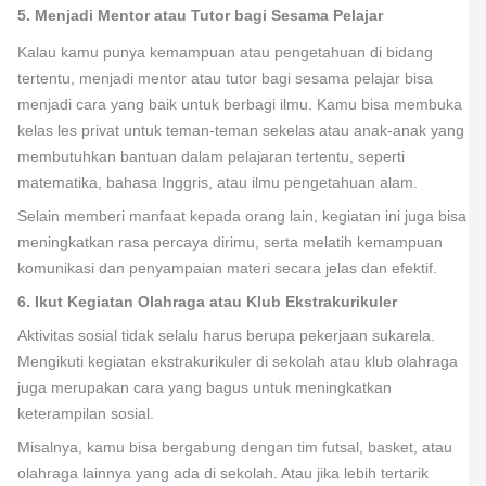
5. Menjadi Mentor atau Tutor bagi Sesama Pelajar
Kalau kamu punya kemampuan atau pengetahuan di bidang
tertentu, menjadi mentor atau tutor bagi sesama pelajar bisa
menjadi cara yang baik untuk berbagi ilmu. Kamu bisa membuka
kelas les privat untuk teman-teman sekelas atau anak-anak yang
membutuhkan bantuan dalam pelajaran tertentu, seperti
matematika, bahasa Inggris, atau ilmu pengetahuan alam.
Selain memberi manfaat kepada orang lain, kegiatan ini juga bisa
meningkatkan rasa percaya dirimu, serta melatih kemampuan
komunikasi dan penyampaian materi secara jelas dan efektif.
6. Ikut Kegiatan Olahraga atau Klub Ekstrakurikuler
Aktivitas sosial tidak selalu harus berupa pekerjaan sukarela.
Mengikuti kegiatan ekstrakurikuler di sekolah atau klub olahraga
juga merupakan cara yang bagus untuk meningkatkan
keterampilan sosial.
Misalnya, kamu bisa bergabung dengan tim futsal, basket, atau
olahraga lainnya yang ada di sekolah. Atau jika lebih tertarik