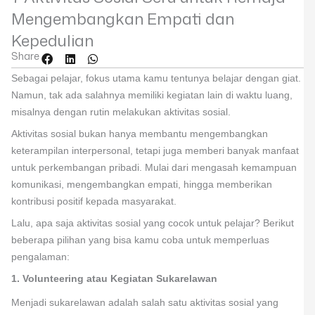
Mengembangkan Empati dan
Kepedulian
Share
Sebagai pelajar, fokus utama kamu tentunya belajar dengan giat.
Namun, tak ada salahnya memiliki kegiatan lain di waktu luang,
misalnya dengan rutin melakukan aktivitas sosial.
Aktivitas sosial bukan hanya membantu mengembangkan
keterampilan interpersonal, tetapi juga memberi banyak manfaat
untuk perkembangan pribadi. Mulai dari mengasah kemampuan
komunikasi, mengembangkan empati, hingga memberikan
kontribusi positif kepada masyarakat.
Lalu, apa saja aktivitas sosial yang cocok untuk pelajar? Berikut
beberapa pilihan yang bisa kamu coba untuk memperluas
pengalaman:
1. Volunteering atau Kegiatan Sukarelawan
Menjadi sukarelawan adalah salah satu aktivitas sosial yang