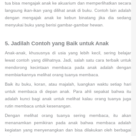
tua bisa mengajak anak ke akuarium dan memperlihatkan secara
langsung ikan-ikan yang dilihat anak di buku. Contoh lain adalah
dengan mengajak anak ke kebun binatang jika dia sedang
menyukai buku yang berisi gambar-gambar hewan.
5. Jadilah Contoh yang Baik untuk Anak
Anak-anak, khususnya di usia yang lebih kecil, sering belajar
lewat contoh yang dilihatnya. Jadi, salah satu cara terbaik untuk
mendorong kecintaan membaca pada anak adalah dengan
membiarkannya melihat orang tuanya membaca.
Baik itu buku, koran, atau majalah, luangkan waktu setiap hari
untuk membaca di depan anak. Para ahli sepakat bahwa itu
adalah kunci bagi anak untuk melihat kalau orang tuanya juga
rutin membaca untuk kesenangan.
Dengan melihat orang tuanya sering membaca, itu akan
menanamkan pemikiran pada anak bahwa membaca adalah
kegiatan yang menyenangkan dan bisa dilakukan oleh berbagai