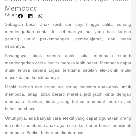
Membaca
Share
Sebagian besar anak kecil, dari bayi hingga balita, senang
mendengarkan cerita. Ini sebenarnya hal yang baik karena
penting untuk perkembangan, pembelajaran, dan masa
depannya.
Sayangnya, tidak semua anak suka membaca seperti
mendengarkan cerita begitu mereka lebih besar. Membaca dapat
mulai terasa seperti tugas, terutama setelah elektronik mulai
masuk dalam kehidupannya.
Meski sekolah dan orang tua sering meminta anak-anak untuk
membaca, tetapi tidak berarti mereka jadi jatuh cinta dengan
membaca. Bahkan, tidak jarang hal itu membuat mereka jadi
benci membaca.
Untungnya, ada banyak cara efektif yang dapat digunakan orang
tua untuk membantu anak agar suka dan benar-benar menikmati
membaca. Berikut beberapa diantaranya.