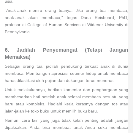
usia.
"Anak-anak meniru orang tuanya. Jika orang tua membaca,
anak-anak akan membaca," tegas Dana Reisboard, PhD,
profesor di College of Human Services di Widener University di
Pennsylvania.
6. Jadilah Penyemangat (Tetapi Jangan
Memaksa)
Sebagai orang tua, jadilah pendukung terkuat anak di dunia
membaca. Membangun apresiasi seumur hidup untuk membaca
harus difasilitasi oleh pujian dan dukungan terus-menerus.
Untuk melakukannya, berikan komentar dan penghargaan yang
membesarkan hati setelah anak selesai membaca sesuatu yang
baru atau kompleks. Hadiahi kerja kerasnya dengan tos atau
jalan-jalan ke toko buku untuk memilih buku baru.
Namun, cara lain yang juga tidak kalah penting adalah jangan
dipaksakan. Anda bisa membuat anak Anda suka membaca