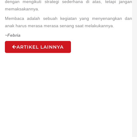
dengan mengikuti strategi sederhana di atas, tetapi jangan
memaksakannya.
Membaca adalah sebuah kegiatan yang menyenangkan dan
anak harus merasa merasa senang saat melakukannya.
~Febria
ARTIKEL LAINNYA