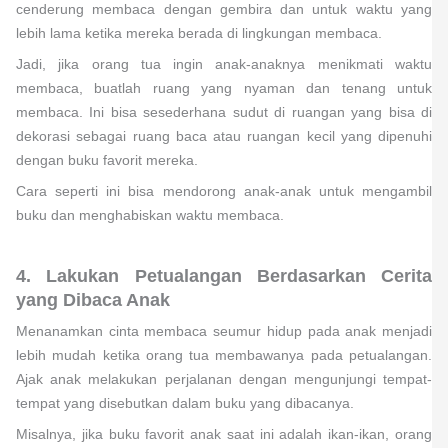
cenderung membaca dengan gembira dan untuk waktu yang
lebih lama ketika mereka berada di lingkungan membaca.
Jadi, jika orang tua ingin anak-anaknya menikmati waktu
membaca, buatlah ruang yang nyaman dan tenang untuk
membaca. Ini bisa sesederhana sudut di ruangan yang bisa di
dekorasi sebagai ruang baca atau ruangan kecil yang dipenuhi
dengan buku favorit mereka.
Cara seperti ini bisa mendorong anak-anak untuk mengambil
buku dan menghabiskan waktu membaca.
4. Lakukan Petualangan Berdasarkan Cerita
yang Dibaca Anak
Menanamkan cinta membaca seumur hidup pada anak menjadi
lebih mudah ketika orang tua membawanya pada petualangan.
Ajak anak melakukan perjalanan dengan mengunjungi tempat-
tempat yang disebutkan dalam buku yang dibacanya.
Misalnya, jika buku favorit anak saat ini adalah ikan-ikan, orang