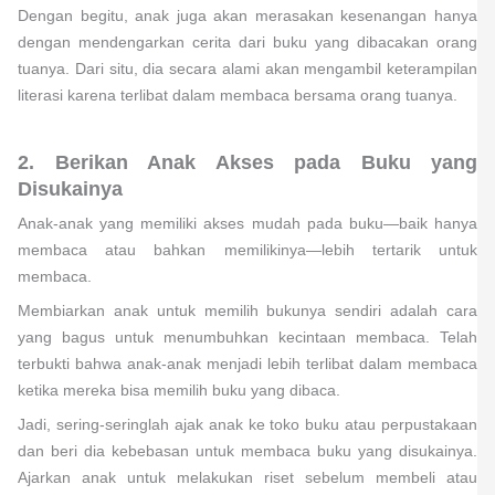
Dengan begitu, anak juga akan merasakan kesenangan hanya
dengan mendengarkan cerita dari buku yang dibacakan orang
tuanya. Dari situ, dia secara alami akan mengambil keterampilan
literasi karena terlibat dalam membaca bersama orang tuanya.
2. Berikan Anak Akses pada Buku yang
Disukainya
Anak-anak yang memiliki akses mudah pada buku—baik hanya
membaca atau bahkan memilikinya—lebih tertarik untuk
membaca.
Membiarkan anak untuk memilih bukunya sendiri adalah cara
yang bagus untuk menumbuhkan kecintaan membaca. Telah
terbukti bahwa anak-anak menjadi lebih terlibat dalam membaca
ketika mereka bisa memilih buku yang dibaca.
Jadi, sering-seringlah ajak anak ke toko buku atau perpustakaan
dan beri dia kebebasan untuk membaca buku yang disukainya.
Ajarkan anak untuk melakukan riset sebelum membeli atau