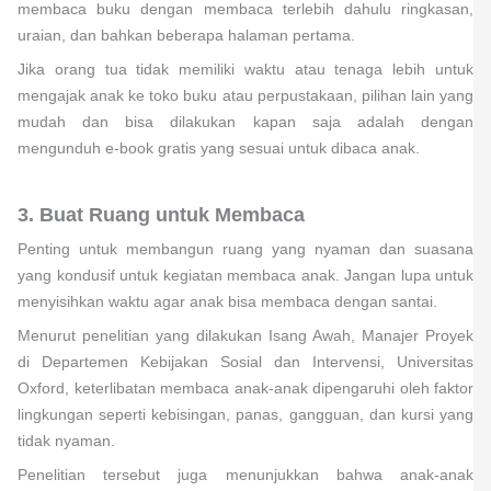
membaca buku dengan membaca terlebih dahulu ringkasan,
uraian, dan bahkan beberapa halaman pertama.
Jika orang tua tidak memiliki waktu atau tenaga lebih untuk
mengajak anak ke toko buku atau perpustakaan, pilihan lain yang
mudah dan bisa dilakukan kapan saja adalah dengan
mengunduh e-book gratis yang sesuai untuk dibaca anak.
3. Buat Ruang untuk Membaca
Penting untuk membangun ruang yang nyaman dan suasana
yang kondusif untuk kegiatan membaca anak. Jangan lupa untuk
menyisihkan waktu agar anak bisa membaca dengan santai.
Menurut penelitian yang dilakukan Isang Awah, Manajer Proyek
di Departemen Kebijakan Sosial dan Intervensi, Universitas
Oxford, keterlibatan membaca anak-anak dipengaruhi oleh faktor
lingkungan seperti kebisingan, panas, gangguan, dan kursi yang
tidak nyaman.
Penelitian tersebut juga menunjukkan bahwa anak-anak