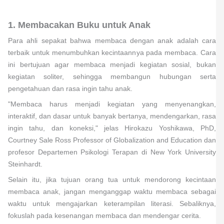
1. Membacakan Buku untuk Anak
Para ahli sepakat bahwa membaca dengan anak adalah cara
terbaik untuk menumbuhkan kecintaannya pada membaca. Cara
ini bertujuan agar membaca menjadi kegiatan sosial, bukan
kegiatan soliter, sehingga membangun hubungan serta
pengetahuan dan rasa ingin tahu anak.
"Membaca harus menjadi kegiatan yang menyenangkan,
interaktif, dan dasar untuk banyak bertanya, mendengarkan, rasa
ingin tahu, dan koneksi," jelas Hirokazu Yoshikawa, PhD,
Courtney Sale Ross Professor of Globalization and Education dan
profesor Departemen Psikologi Terapan di New York University
Steinhardt.
Selain itu, jika tujuan orang tua untuk mendorong kecintaan
membaca anak, jangan menganggap waktu membaca sebagai
waktu untuk mengajarkan keterampilan literasi. Sebaliknya,
fokuslah pada kesenangan membaca dan mendengar cerita.