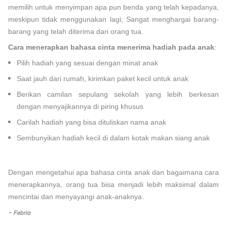
memilih untuk menyimpan apa pun benda yang telah kepadanya,
meskipun tidak menggunakan lagi; Sangat menghargai barang-
barang yang telah diterima dari orang tua.
Cara menerapkan bahasa cinta menerima hadiah pada anak
:
Pilih hadiah yang sesuai dengan minat anak
Saat jauh dari rumah, kirimkan paket kecil untuk anak
Berikan camilan sepulang sekolah yang lebih berkesan
dengan menyajikannya di piring khusus
Carilah hadiah yang bisa dituliskan nama anak
Sembunyikan hadiah kecil di dalam kotak makan siang anak
Dengan mengetahui apa bahasa cinta anak dan bagaimana cara
menerapkannya, orang tua bisa menjadi lebih maksimal dalam
mencintai dan menyayangi anak-anaknya.
~ Febria