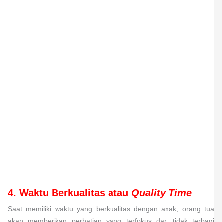
4. Waktu Berkualitas atau
Quality Time
Saat memiliki waktu yang berkualitas dengan anak, orang tua
akan memberikan perhatian yang terfokus dan tidak terbagi