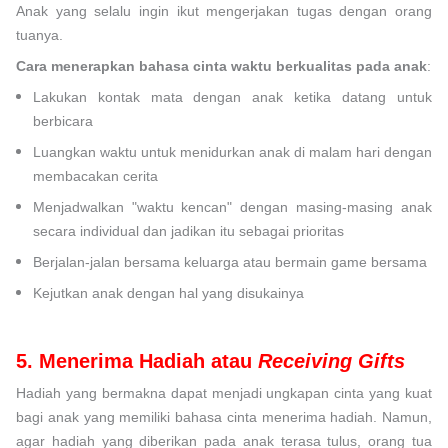
Anak yang selalu ingin ikut mengerjakan tugas dengan orang
tuanya.
Cara menerapkan bahasa cinta waktu berkualitas pada anak
:
Lakukan kontak mata dengan anak ketika datang untuk
berbicara
Luangkan waktu untuk menidurkan anak di malam hari dengan
membacakan cerita
Menjadwalkan "waktu kencan" dengan masing-masing anak
secara individual dan jadikan itu sebagai prioritas
Berjalan-jalan bersama keluarga atau bermain game bersama
Kejutkan anak dengan hal yang disukainya
5. Menerima Hadiah atau
Receiving Gifts
Hadiah yang bermakna dapat menjadi ungkapan cinta yang kuat
bagi anak yang memiliki bahasa cinta menerima hadiah. Namun,
agar hadiah yang diberikan pada anak terasa tulus, orang tua