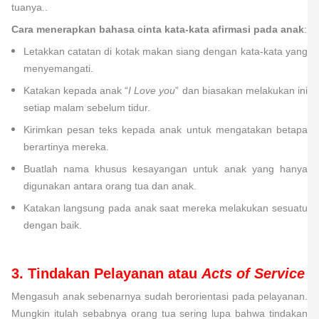
tuanya..
Cara menerapkan bahasa cinta kata-kata afirmasi pada anak
:
Letakkan catatan di kotak makan siang dengan kata-kata yang
menyemangati.
Katakan kepada anak “
I Love you
” dan biasakan melakukan ini
setiap malam sebelum tidur.
Kirimkan pesan teks kepada anak untuk mengatakan betapa
berartinya mereka.
Buatlah nama khusus kesayangan untuk anak yang hanya
digunakan antara orang tua dan anak.
Katakan langsung pada anak saat mereka melakukan sesuatu
dengan baik.
3. Tindakan Pelayanan atau
Acts of Service
Mengasuh anak sebenarnya sudah berorientasi pada pelayanan.
Mungkin itulah sebabnya orang tua sering lupa bahwa tindakan