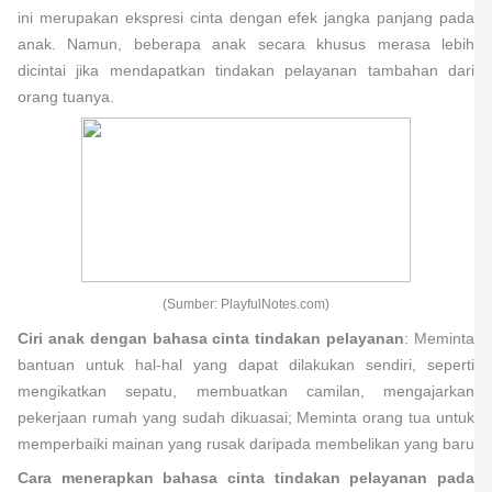
ini merupakan ekspresi cinta dengan efek jangka panjang pada
anak. Namun, beberapa anak secara khusus merasa lebih
dicintai jika mendapatkan tindakan pelayanan tambahan dari
orang tuanya.
(Sumber: PlayfulNotes.com)
Ciri anak dengan bahasa cinta tindakan pelayanan
: Meminta
bantuan untuk hal-hal yang dapat dilakukan sendiri, seperti
mengikatkan sepatu, membuatkan camilan, mengajarkan
pekerjaan rumah yang sudah dikuasai; Meminta orang tua untuk
memperbaiki mainan yang rusak daripada membelikan yang baru
Cara menerapkan bahasa cinta tindakan pelayanan pada