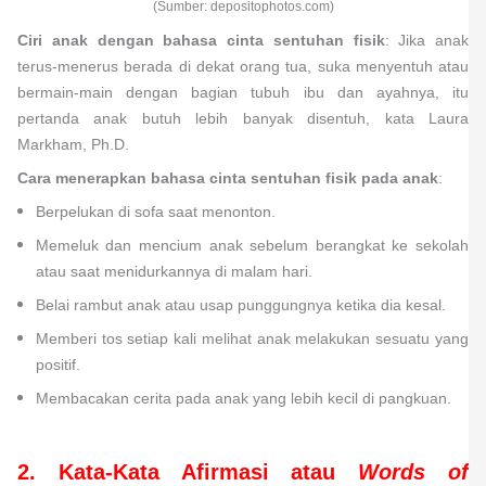
(Sumber: depositophotos.com)
Ciri anak dengan bahasa cinta sentuhan fisik
: Jika anak
terus-menerus berada di dekat orang tua, suka menyentuh atau
bermain-main dengan bagian tubuh ibu dan ayahnya, itu
pertanda anak butuh lebih banyak disentuh, kata Laura
Markham, Ph.D.
Cara menerapkan bahasa cinta sentuhan fisik pada anak
:
Berpelukan di sofa saat menonton.
Memeluk dan mencium anak sebelum berangkat ke sekolah
atau saat menidurkannya di malam hari.
Belai rambut anak atau usap punggungnya ketika dia kesal.
Memberi tos setiap kali melihat anak melakukan sesuatu yang
positif.
Membacakan cerita pada anak yang lebih kecil di pangkuan.
2. Kata-Kata Afirmasi atau
Words of