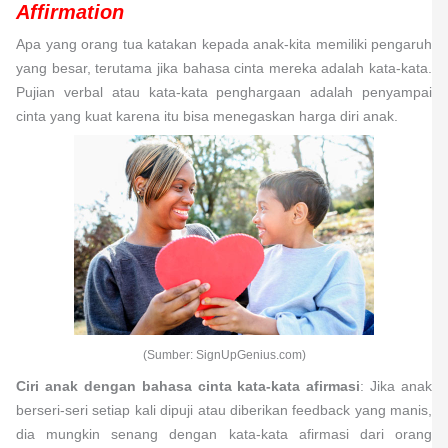
Affirmation
Apa yang orang tua katakan kepada anak-kita memiliki pengaruh
yang besar, terutama jika bahasa cinta mereka adalah kata-kata.
Pujian verbal atau kata-kata penghargaan adalah penyampai
cinta yang kuat karena itu bisa menegaskan harga diri anak.
(Sumber: SignUpGenius.com)
Ciri anak dengan bahasa cinta kata-kata afirmasi
: Jika anak
berseri-seri setiap kali dipuji atau diberikan feedback yang manis,
dia mungkin senang dengan kata-kata afirmasi dari orang