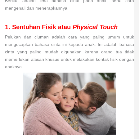
Berikut adalah lima bahasa cinta pada anak, serta cara
mengenali dan menerapkannya.
1. Sentuhan Fisik atau
Physical Touch
Pelukan dan ciuman adalah cara yang paling umum untuk
mengucapkan bahasa cinta ini kepada anak. Ini adalah bahasa
cinta yang paling mudah digunakan karena orang tua tidak
memerlukan alasan khusus untuk melakukan kontak fisik dengan
anaknya.