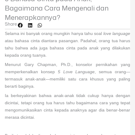
Bagaimana Cara Mengenali dan
Menerapkannya?
Share
Selama ini banyak orang mungkin hanya tahu soal
love language
atau bahasa cinta diantara pasangan. Padahal, orang tua harus
tahu bahwa ada juga bahasa cinta pada anak yang dilakukan
kepada orang tuanya.
Menurut Gary Chapman, Ph.D., konselor pernikahan yang
memperkenalkan konsep
5 Love Language
, semua orang—
termasuk anak-anak—memiliki satu cara khusus yang paling
berarti baginya.
Ia berkeyakinan bahwa anak-anak tidak cukup hanya dengan
dicintai, tetapi orang tua harus tahu bagaimana cara yang tepat
mengomunikasikan cinta kepada anaknya agar dia benar-benar
merasa dicintai.