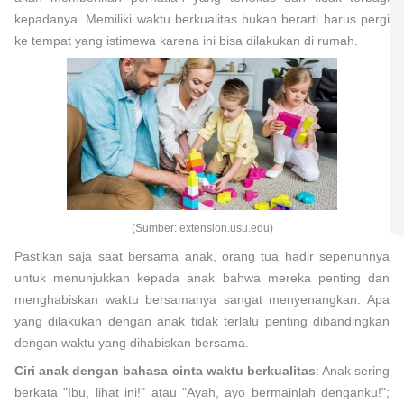
kepadanya. Memiliki waktu berkualitas bukan berarti harus pergi
ke tempat yang istimewa karena ini bisa dilakukan di rumah.
(Sumber: extension.usu.edu)
Pastikan saja saat bersama anak, orang tua hadir sepenuhnya
untuk menunjukkan kepada anak bahwa mereka penting dan
menghabiskan waktu bersamanya sangat menyenangkan. Apa
yang dilakukan dengan anak tidak terlalu penting dibandingkan
dengan waktu yang dihabiskan bersama.
Ciri anak dengan bahasa cinta waktu berkualitas
: Anak sering
berkata "Ibu, lihat ini!" atau "Ayah, ayo bermainlah denganku!";