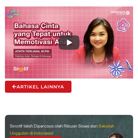
ARTIKEL LAINNYA
Sinotif telah Dipercaya oleh Ribuan Siswa dari
Sekolah
Unggulan di Indonesia!