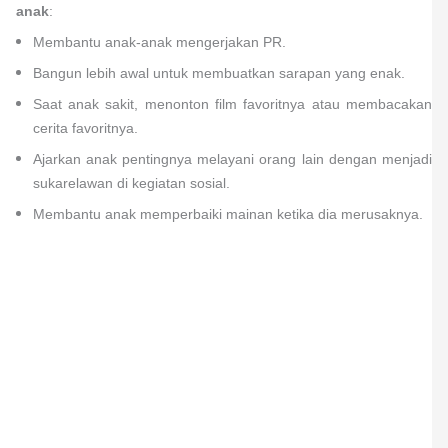
anak
:
Membantu anak-anak mengerjakan PR.
Bangun lebih awal untuk membuatkan sarapan yang enak.
Saat anak sakit, menonton film favoritnya atau membacakan
cerita favoritnya.
Ajarkan anak pentingnya melayani orang lain dengan menjadi
sukarelawan di kegiatan sosial.
Membantu anak memperbaiki mainan ketika dia merusaknya.