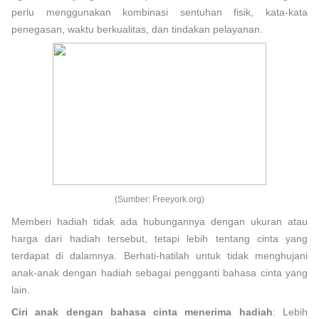
perlu menggunakan kombinasi sentuhan fisik, kata-kata
penegasan, waktu berkualitas, dan tindakan pelayanan.
(Sumber: Freeyork.org)
Memberi hadiah tidak ada hubungannya dengan ukuran atau
harga dari hadiah tersebut, tetapi lebih tentang cinta yang
terdapat di dalamnya. Berhati-hatilah untuk tidak menghujani
anak-anak dengan hadiah sebagai pengganti bahasa cinta yang
lain.
Ciri anak dengan bahasa cinta menerima hadiah
: Lebih